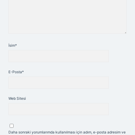
İsim*
E-Posta*
Web Sitesi
Daha sonraki yorumlarımda kullanılması için adım, e-posta adresim ve