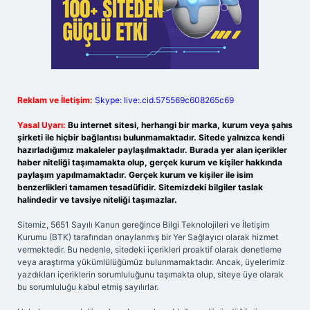
Reklam ve İletişim:
Skype: live:.cid.575569c608265c69
Yasal Uyarı:
Bu internet sitesi, herhangi bir marka, kurum veya şahıs
şirketi ile hiçbir bağlantısı bulunmamaktadır. Sitede yalnızca kendi
hazırladığımız makaleler paylaşılmaktadır. Burada yer alan içerikler
haber niteliği taşımamakta olup, gerçek kurum ve kişiler hakkında
paylaşım yapılmamaktadır. Gerçek kurum ve kişiler ile isim
benzerlikleri tamamen tesadüfidir. Sitemizdeki bilgiler taslak
halindedir ve tavsiye niteliği taşımazlar.
Sitemiz, 5651 Sayılı Kanun gereğince Bilgi Teknolojileri ve İletişim
Kurumu (BTK) tarafından onaylanmış bir Yer Sağlayıcı olarak hizmet
vermektedir. Bu nedenle, sitedeki içerikleri proaktif olarak denetleme
veya araştırma yükümlülüğümüz bulunmamaktadır. Ancak, üyelerimiz
yazdıkları içeriklerin sorumluluğunu taşımakta olup, siteye üye olarak
bu sorumluluğu kabul etmiş sayılırlar.