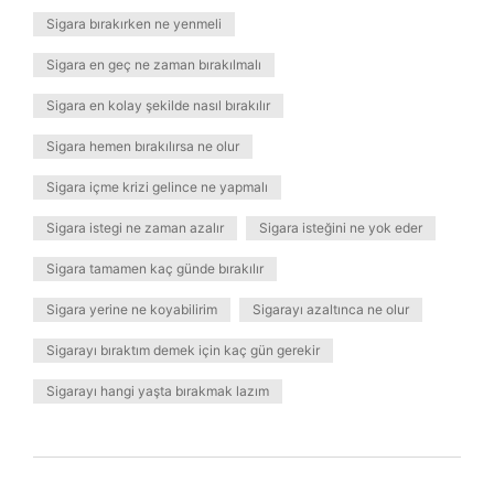
Sigara bırakırken ne yenmeli
Sigara en geç ne zaman bırakılmalı
Sigara en kolay şekilde nasıl bırakılır
Sigara hemen bırakılırsa ne olur
Sigara içme krizi gelince ne yapmalı
Sigara istegi ne zaman azalır
Sigara isteğini ne yok eder
Sigara tamamen kaç günde bırakılır
Sigara yerine ne koyabilirim
Sigarayı azaltınca ne olur
Sigarayı bıraktım demek için kaç gün gerekir
Sigarayı hangi yaşta bırakmak lazım