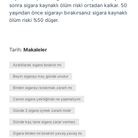
sonra sigara kaynaklı ölüm riski ortadan kalkar. 50
yaşından önce sigarayı bırakırsanız sigara kaynaklı
ölüm riski %50 düşer.
Tarih:
Makaleler
Azaltılarak sigara bırakılır mı
Beyin sigarayı kaç günde unutur
Birden sigarayı bırakmak zararlı mı
Canım sigara çektiğinde ne yapmalıyım
Günde 2 sigara içmek zararlı mıdır
Günde kaç tane sigara zarar vermez
Sigara birden mi bırakılır yavaş yavaş mı