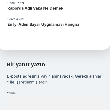
Önceki Yazı
Raporda Adli Vaka Ne Demek
Sonraki Yazı
En Iyi Adım Sayar Uygulaması Hangisi
Bir yanıt yazın
E-posta adresiniz yayınlanmayacak.
Gerekli alanlar
*
ile işaretlenmişlerdir
Yorum