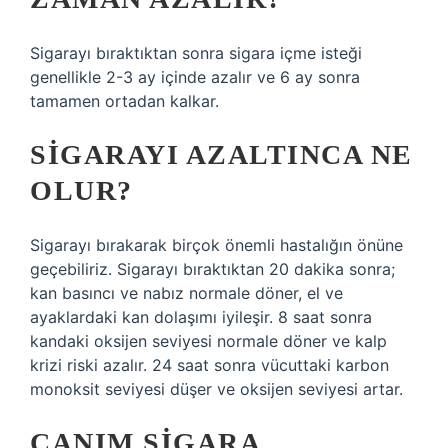
Sigarayı bıraktıktan sonra sigara içme isteği
genellikle 2-3 ay içinde azalır ve 6 ay sonra
tamamen ortadan kalkar.
SIGARAYI AZALTINCA NE
OLUR?
Sigarayı bırakarak birçok önemli hastalığın önüne
geçebiliriz. Sigarayı bıraktıktan 20 dakika sonra;
kan basıncı ve nabız normale döner, el ve
ayaklardaki kan dolaşımı iyileşir. 8 saat sonra
kandaki oksijen seviyesi normale döner ve kalp
krizi riski azalır. 24 saat sonra vücuttaki karbon
monoksit seviyesi düşer ve oksijen seviyesi artar.
CANIM SIGARA