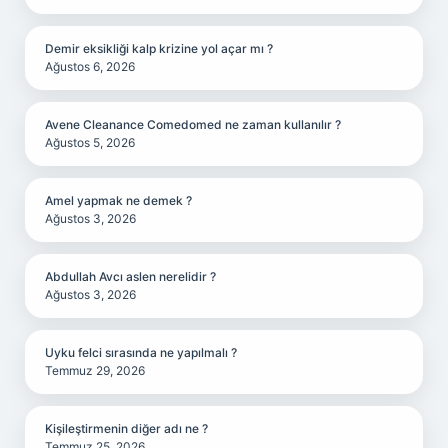
Demir eksikliği kalp krizine yol açar mı ?
Ağustos 6, 2026
Avene Cleanance Comedomed ne zaman kullanılır ?
Ağustos 5, 2026
Amel yapmak ne demek ?
Ağustos 3, 2026
Abdullah Avcı aslen nerelidir ?
Ağustos 3, 2026
Uyku felci sırasında ne yapılmalı ?
Temmuz 29, 2026
Kişileştirmenin diğer adı ne ?
Temmuz 25, 2026