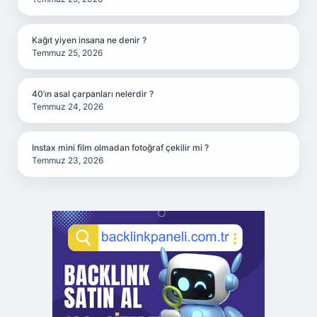
Kağıt yiyen insana ne denir ?
Temmuz 25, 2026
40’ın asal çarpanları nelerdir ?
Temmuz 24, 2026
Instax mini film olmadan fotoğraf çekilir mi ?
Temmuz 23, 2026