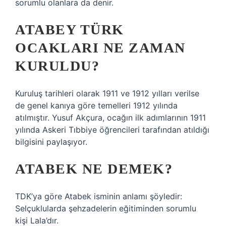
sorumlu olanlara da denir.
ATABEY TÜRK
OCAKLARI NE ZAMAN
KURULDU?
Kuruluş tarihleri ​​olarak 1911 ve 1912 yılları verilse
de genel kanıya göre temelleri 1912 yılında
atılmıştır. Yusuf Akçura, ocağın ilk adımlarının 1911
yılında Askeri Tıbbiye öğrencileri tarafından atıldığı
bilgisini paylaşıyor.
ATABEK NE DEMEK?
TDK’ya göre Atabek isminin anlamı şöyledir:
Selçuklularda şehzadelerin eğitiminden sorumlu
kişi Lala’dır.