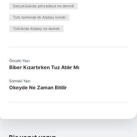
Selçuklularda şehzadeye ne denirdi
Türk tarihinde ilk Atabey kimdir
Türklerde Atabey ne demek
Önceki Yazı
Biber Kızartırken Tuz Atılır Mı
Sonraki Yazı
Okeyde Ne Zaman Bitilir