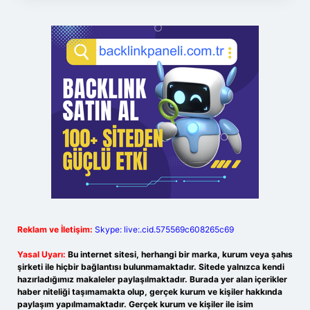
Reklam ve İletişim:
Skype: live:.cid.575569c608265c69
Yasal Uyarı:
Bu internet sitesi, herhangi bir marka, kurum veya şahıs
şirketi ile hiçbir bağlantısı bulunmamaktadır. Sitede yalnızca kendi
hazırladığımız makaleler paylaşılmaktadır. Burada yer alan içerikler
haber niteliği taşımamakta olup, gerçek kurum ve kişiler hakkında
paylaşım yapılmamaktadır. Gerçek kurum ve kişiler ile isim