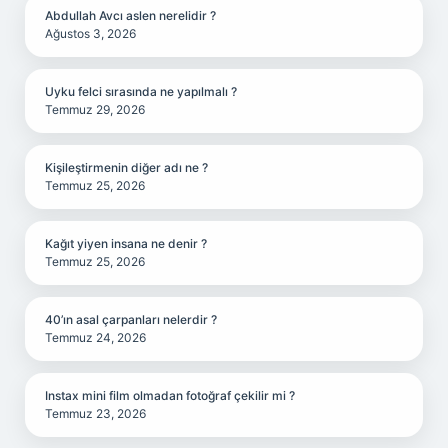
Abdullah Avcı aslen nerelidir ?
Ağustos 3, 2026
Uyku felci sırasında ne yapılmalı ?
Temmuz 29, 2026
Kişileştirmenin diğer adı ne ?
Temmuz 25, 2026
Kağıt yiyen insana ne denir ?
Temmuz 25, 2026
40’ın asal çarpanları nelerdir ?
Temmuz 24, 2026
Instax mini film olmadan fotoğraf çekilir mi ?
Temmuz 23, 2026