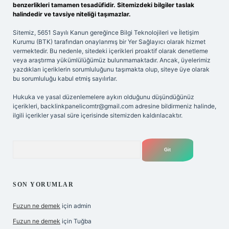
benzerlikleri tamamen tesadüfidir. Sitemizdeki bilgiler taslak
halindedir ve tavsiye niteliği taşımazlar.
Sitemiz, 5651 Sayılı Kanun gereğince Bilgi Teknolojileri ve İletişim
Kurumu (BTK) tarafından onaylanmış bir Yer Sağlayıcı olarak hizmet
vermektedir. Bu nedenle, sitedeki içerikleri proaktif olarak denetleme
veya araştırma yükümlülüğümüz bulunmamaktadır. Ancak, üyelerimiz
yazdıkları içeriklerin sorumluluğunu taşımakta olup, siteye üye olarak
bu sorumluluğu kabul etmiş sayılırlar.
Hukuka ve yasal düzenlemelere aykırı olduğunu düşündüğünüz
içerikleri,
backlinkpanelicomtr@gmail.com
adresine bildirmeniz halinde,
ilgili içerikler yasal süre içerisinde sitemizden kaldırılacaktır.
Arama
SON YORUMLAR
Fuzun ne demek
için
admin
Fuzun ne demek
için
Tuğba