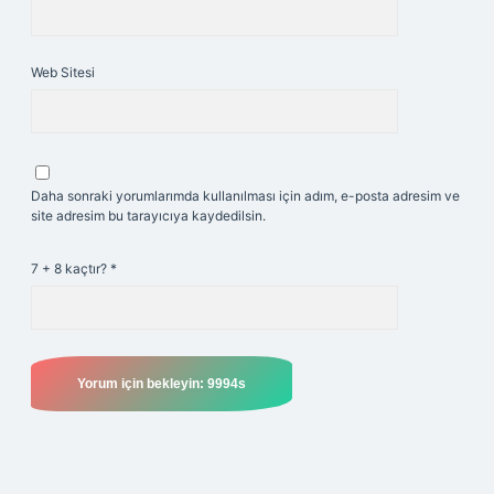
Web Sitesi
Daha sonraki yorumlarımda kullanılması için adım, e-posta adresim ve
site adresim bu tarayıcıya kaydedilsin.
7 + 8 kaçtır?
*