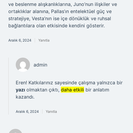
ve beslenme alışkanlıklarına, Juno’nun ilişkiler ve
ortaklıklar alanına, Pallas’ın entelektüel güç ve
stratejiye, Vesta’nın ise içe dönüklük ve ruhsal
bağlantılara olan etkisinde kendini gösterir.
Aralık 6, 2024
Yanıtla
admin
Eren! Katkılarınız sayesinde çalışma yalnızca bir
yazı
olmaktan çıktı,
daha etkili
bir anlatım
kazandı.
Aralık 6, 2024
Yanıtla