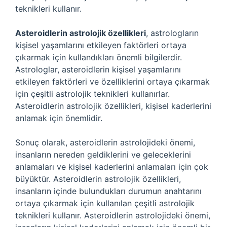
teknikleri kullanır.
Asteroidlerin astrolojik özellikleri
, astrologların
kişisel yaşamlarını etkileyen faktörleri ortaya
çıkarmak için kullandıkları önemli bilgilerdir.
Astrologlar, asteroidlerin kişisel yaşamlarını
etkileyen faktörleri ve özelliklerini ortaya çıkarmak
için çeşitli astrolojik teknikleri kullanırlar.
Asteroidlerin astrolojik özellikleri, kişisel kaderlerini
anlamak için önemlidir.
Sonuç olarak, asteroidlerin astrolojideki önemi,
insanların nereden geldiklerini ve geleceklerini
anlamaları ve kişisel kaderlerini anlamaları için çok
büyüktür. Asteroidlerin astrolojik özellikleri,
insanların içinde bulundukları durumun anahtarını
ortaya çıkarmak için kullanılan çeşitli astrolojik
teknikleri kullanır. Asteroidlerin astrolojideki önemi,