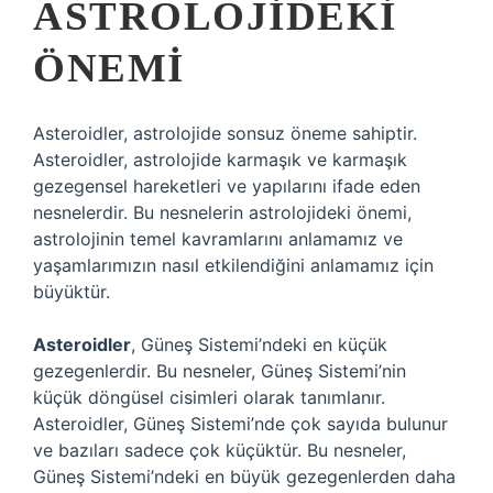
ASTROLOJIDEKI
ÖNEMI
Asteroidler, astrolojide sonsuz öneme sahiptir.
Asteroidler, astrolojide karmaşık ve karmaşık
gezegensel hareketleri ve yapılarını ifade eden
nesnelerdir. Bu nesnelerin astrolojideki önemi,
astrolojinin temel kavramlarını anlamamız ve
yaşamlarımızın nasıl etkilendiğini anlamamız için
büyüktür.
Asteroidler
, Güneş Sistemi’ndeki en küçük
gezegenlerdir. Bu nesneler, Güneş Sistemi’nin
küçük döngüsel cisimleri olarak tanımlanır.
Asteroidler, Güneş Sistemi’nde çok sayıda bulunur
ve bazıları sadece çok küçüktür. Bu nesneler,
Güneş Sistemi’ndeki en büyük gezegenlerden daha