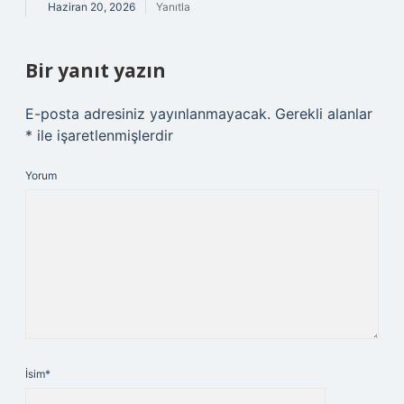
Haziran 20, 2026
Yanıtla
Bir yanıt yazın
E-posta adresiniz yayınlanmayacak.
Gerekli alanlar
*
ile işaretlenmişlerdir
Yorum
İsim*