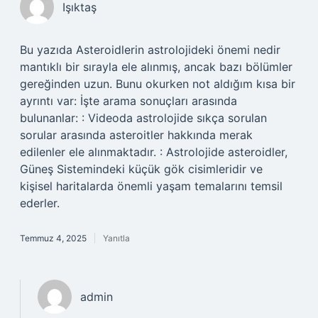
Işıktaş
Bu yazıda Asteroidlerin astrolojideki önemi nedir
mantıklı bir sırayla ele alınmış, ancak bazı bölümler
gereğinden uzun. Bunu okurken not aldığım kısa bir
ayrıntı var: İşte arama sonuçları arasında
bulunanlar: : Videoda astrolojide sıkça sorulan
sorular arasında asteroitler hakkında merak
edilenler ele alınmaktadır. : Astrolojide asteroidler,
Güneş Sistemindeki küçük gök cisimleridir ve
kişisel haritalarda önemli yaşam temalarını temsil
ederler.
Temmuz 4, 2025
Yanıtla
admin