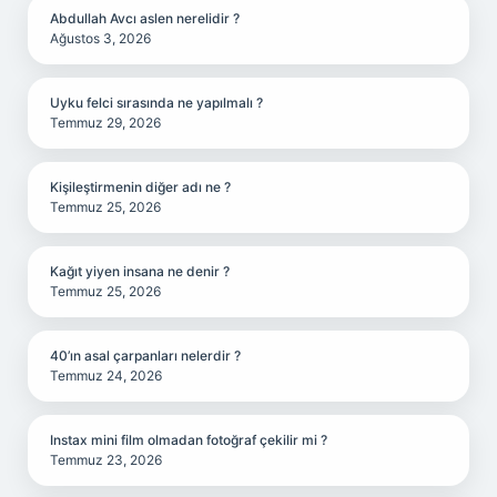
Abdullah Avcı aslen nerelidir ?
Ağustos 3, 2026
Uyku felci sırasında ne yapılmalı ?
Temmuz 29, 2026
Kişileştirmenin diğer adı ne ?
Temmuz 25, 2026
Kağıt yiyen insana ne denir ?
Temmuz 25, 2026
40’ın asal çarpanları nelerdir ?
Temmuz 24, 2026
Instax mini film olmadan fotoğraf çekilir mi ?
Temmuz 23, 2026