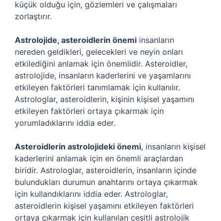
küçük olduğu için, gözlemleri ve çalışmaları
zorlaştırır.
Astrolojide, asteroidlerin önemi
insanların
nereden geldikleri, gelecekleri ve neyin onları
etkilediğini anlamak için önemlidir. Asteroidler,
astrolojide, insanların kaderlerini ve yaşamlarını
etkileyen faktörleri tanımlamak için kullanılır.
Astrologlar, asteroidlerin, kişinin kişisel yaşamını
etkileyen faktörleri ortaya çıkarmak için
yorumladıklarını iddia eder.
Asteroidlerin astrolojideki önemi
, insanların kişisel
kaderlerini anlamak için en önemli araçlardan
biridir. Astrologlar, asteroidlerin, insanların içinde
bulundukları durumun anahtarını ortaya çıkarmak
için kullandıklarını iddia eder. Astrologlar,
asteroidlerin kişisel yaşamını etkileyen faktörleri
ortaya çıkarmak için kullanılan çeşitli astrolojik