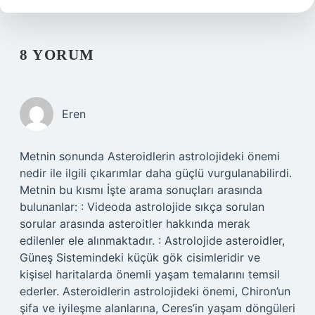
8 YORUM
Eren
Metnin sonunda Asteroidlerin astrolojideki önemi
nedir ile ilgili çıkarımlar daha güçlü vurgulanabilirdi.
Metnin bu kısmı İşte arama sonuçları arasında
bulunanlar: : Videoda astrolojide sıkça sorulan
sorular arasında asteroitler hakkında merak
edilenler ele alınmaktadır. : Astrolojide asteroidler,
Güneş Sistemindeki küçük gök cisimleridir ve
kişisel haritalarda önemli yaşam temalarını temsil
ederler. Asteroidlerin astrolojideki önemi, Chiron’un
şifa ve iyileşme alanlarına, Ceres’in yaşam döngüleri