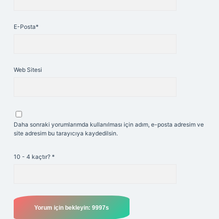
E-Posta*
Web Sitesi
Daha sonraki yorumlarımda kullanılması için adım, e-posta adresim ve
site adresim bu tarayıcıya kaydedilsin.
10 - 4 kaçtır?
*