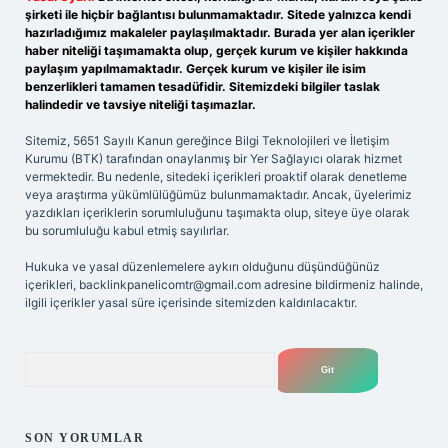
şirketi ile hiçbir bağlantısı bulunmamaktadır. Sitede yalnızca kendi
hazırladığımız makaleler paylaşılmaktadır. Burada yer alan içerikler
haber niteliği taşımamakta olup, gerçek kurum ve kişiler hakkında
paylaşım yapılmamaktadır. Gerçek kurum ve kişiler ile isim
benzerlikleri tamamen tesadüfidir. Sitemizdeki bilgiler taslak
halindedir ve tavsiye niteliği taşımazlar.
Sitemiz, 5651 Sayılı Kanun gereğince Bilgi Teknolojileri ve İletişim
Kurumu (BTK) tarafından onaylanmış bir Yer Sağlayıcı olarak hizmet
vermektedir. Bu nedenle, sitedeki içerikleri proaktif olarak denetleme
veya araştırma yükümlülüğümüz bulunmamaktadır. Ancak, üyelerimiz
yazdıkları içeriklerin sorumluluğunu taşımakta olup, siteye üye olarak
bu sorumluluğu kabul etmiş sayılırlar.
Hukuka ve yasal düzenlemelere aykırı olduğunu düşündüğünüz
içerikleri,
backlinkpanelicomtr@gmail.com
adresine bildirmeniz halinde,
ilgili içerikler yasal süre içerisinde sitemizden kaldırılacaktır.
Arama
SON YORUMLAR