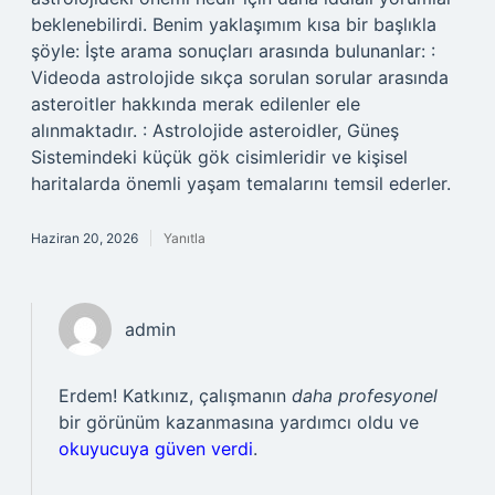
beklenebilirdi. Benim yaklaşımım kısa bir başlıkla
şöyle: İşte arama sonuçları arasında bulunanlar: :
Videoda astrolojide sıkça sorulan sorular arasında
asteroitler hakkında merak edilenler ele
alınmaktadır. : Astrolojide asteroidler, Güneş
Sistemindeki küçük gök cisimleridir ve kişisel
haritalarda önemli yaşam temalarını temsil ederler.
Haziran 20, 2026
Yanıtla
admin
Erdem! Katkınız, çalışmanın
daha profesyonel
bir görünüm kazanmasına yardımcı oldu ve
okuyucuya güven verdi
.