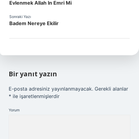
Evlenmek Allah In Emri Mi
Sonraki Yazı
Badem Nereye Ekilir
Bir yanıt yazın
E-posta adresiniz yayınlanmayacak.
Gerekli alanlar
*
ile işaretlenmişlerdir
Yorum