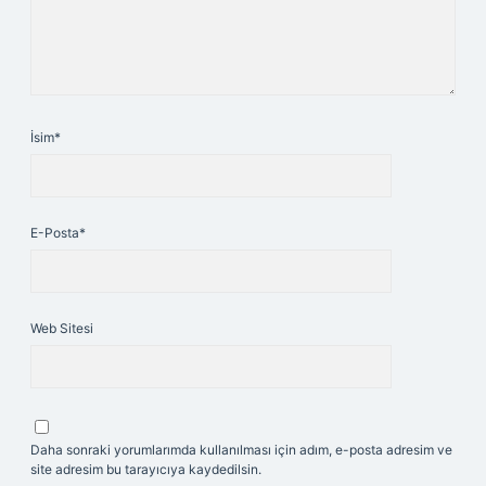
İsim*
E-Posta*
Web Sitesi
Daha sonraki yorumlarımda kullanılması için adım, e-posta adresim ve
site adresim bu tarayıcıya kaydedilsin.