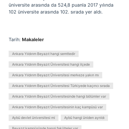
üniversite arasında da 524,8 puanla 2017 yılında
102 üniversite arasında 102. sırada yer aldı.
Tarih:
Makaleler
Ankara Yıldırım Beyazıt hangi semttedir
Ankara Yıldırım Beyazıt Üniversitesi hangi ilçede
Ankara Yıldırım Beyazıt Üniversitesi merkeze yakın mı
Ankara Yıldırım Beyazıt Üniversitesi Türkiyede kaçıncı sırada
Ankara Yıldırım Beyazıt Üniversitesinde hangi bölümler var
Ankara Yıldırım Beyazıt Üniversitesinin kaç kampüsü var
Aybü devlet üniversitesi mi
Aybü hangi üniden ayrıldı
Beyazıt kampüsünde hangi fakülteler var