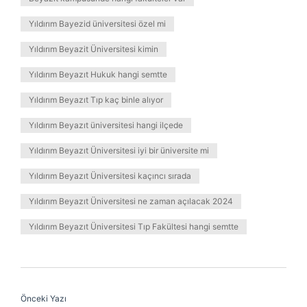
Yıldırım Bayezid üniversitesi özel mi
Yıldırım Beyazit Üniversitesi kimin
Yıldırım Beyazıt Hukuk hangi semtte
Yıldırım Beyazıt Tıp kaç binle alıyor
Yıldırım Beyazıt üniversitesi hangi ilçede
Yıldırım Beyazıt Üniversitesi iyi bir üniversite mi
Yıldırım Beyazıt Üniversitesi kaçıncı sırada
Yıldırım Beyazıt Üniversitesi ne zaman açılacak 2024
Yıldırım Beyazıt Üniversitesi Tıp Fakültesi hangi semtte
Önceki Yazı