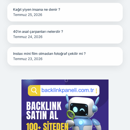
Kağıt yiyen insana ne denir ?
Temmuz 25, 2026
40’ın asal çarpanları nelerdir ?
Temmuz 24, 2026
Instax mini film olmadan fotoğraf çekilir mi ?
Temmuz 23, 2026