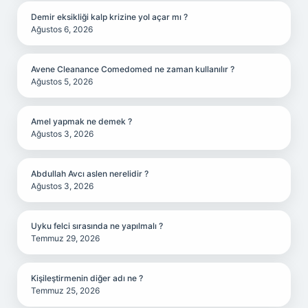
Demir eksikliği kalp krizine yol açar mı ?
Ağustos 6, 2026
Avene Cleanance Comedomed ne zaman kullanılır ?
Ağustos 5, 2026
Amel yapmak ne demek ?
Ağustos 3, 2026
Abdullah Avcı aslen nerelidir ?
Ağustos 3, 2026
Uyku felci sırasında ne yapılmalı ?
Temmuz 29, 2026
Kişileştirmenin diğer adı ne ?
Temmuz 25, 2026