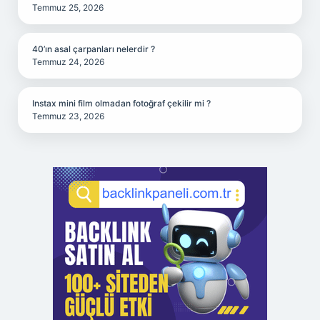
Temmuz 25, 2026
40’ın asal çarpanları nelerdir ?
Temmuz 24, 2026
Instax mini film olmadan fotoğraf çekilir mi ?
Temmuz 23, 2026