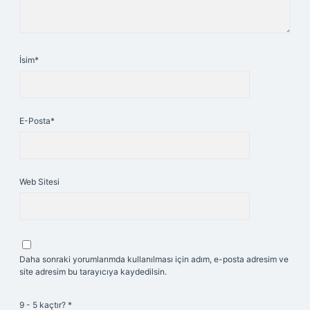
İsim*
E-Posta*
Web Sitesi
Daha sonraki yorumlarımda kullanılması için adım, e-posta adresim ve
site adresim bu tarayıcıya kaydedilsin.
9 - 5 kaçtır?
*