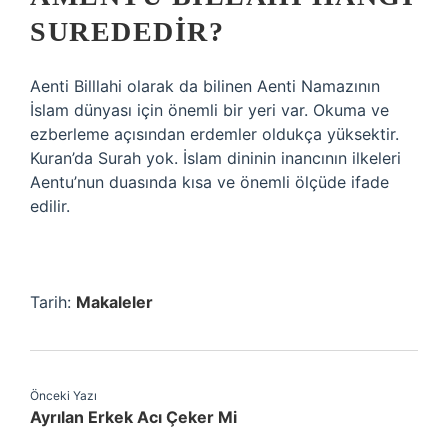
SUREDEDIR?
Aenti Billlahi olarak da bilinen Aenti Namazının
İslam dünyası için önemli bir yeri var. Okuma ve
ezberleme açısından erdemler oldukça yüksektir.
Kuran’da Surah yok. İslam dininin inancının ilkeleri
Aentu’nun duasında kısa ve önemli ölçüde ifade
edilir.
Tarih:
Makaleler
Önceki Yazı
Ayrılan Erkek Acı Çeker Mi