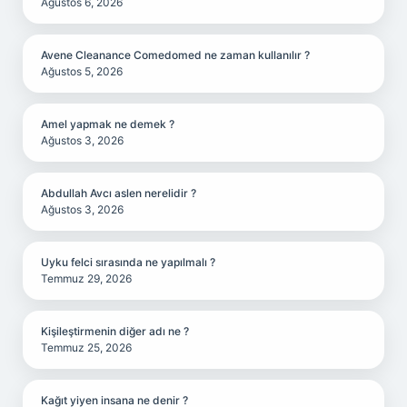
Ağustos 6, 2026
Avene Cleanance Comedomed ne zaman kullanılır ?
Ağustos 5, 2026
Amel yapmak ne demek ?
Ağustos 3, 2026
Abdullah Avcı aslen nerelidir ?
Ağustos 3, 2026
Uyku felci sırasında ne yapılmalı ?
Temmuz 29, 2026
Kişileştirmenin diğer adı ne ?
Temmuz 25, 2026
Kağıt yiyen insana ne denir ?