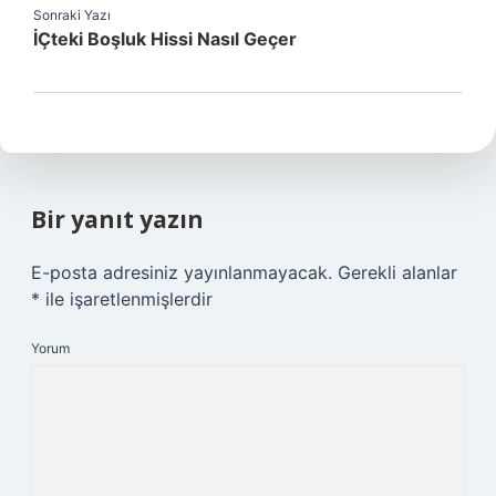
Sonraki Yazı
İÇteki Boşluk Hissi Nasıl Geçer
Bir yanıt yazın
E-posta adresiniz yayınlanmayacak.
Gerekli alanlar
*
ile işaretlenmişlerdir
Yorum