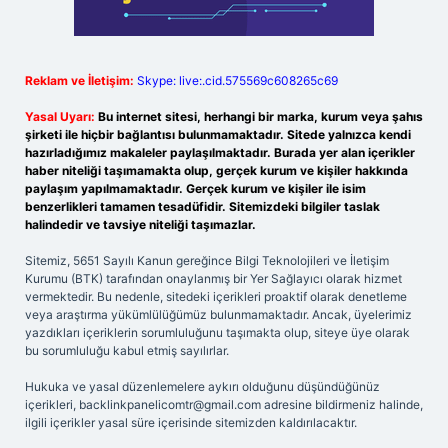
Reklam ve İletişim:
Skype: live:.cid.575569c608265c69
Yasal Uyarı:
Bu internet sitesi, herhangi bir marka, kurum veya şahıs
şirketi ile hiçbir bağlantısı bulunmamaktadır. Sitede yalnızca kendi
hazırladığımız makaleler paylaşılmaktadır. Burada yer alan içerikler
haber niteliği taşımamakta olup, gerçek kurum ve kişiler hakkında
paylaşım yapılmamaktadır. Gerçek kurum ve kişiler ile isim
benzerlikleri tamamen tesadüfidir. Sitemizdeki bilgiler taslak
halindedir ve tavsiye niteliği taşımazlar.
Sitemiz, 5651 Sayılı Kanun gereğince Bilgi Teknolojileri ve İletişim
Kurumu (BTK) tarafından onaylanmış bir Yer Sağlayıcı olarak hizmet
vermektedir. Bu nedenle, sitedeki içerikleri proaktif olarak denetleme
veya araştırma yükümlülüğümüz bulunmamaktadır. Ancak, üyelerimiz
yazdıkları içeriklerin sorumluluğunu taşımakta olup, siteye üye olarak
bu sorumluluğu kabul etmiş sayılırlar.
Hukuka ve yasal düzenlemelere aykırı olduğunu düşündüğünüz
içerikleri,
backlinkpanelicomtr@gmail.com
adresine bildirmeniz halinde,
ilgili içerikler yasal süre içerisinde sitemizden kaldırılacaktır.