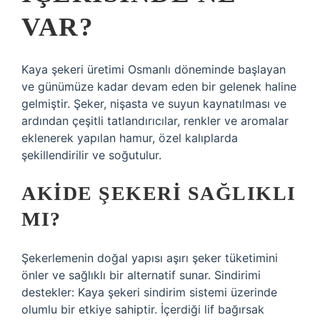
VAR?
Kaya şekeri üretimi Osmanlı döneminde başlayan
ve günümüze kadar devam eden bir gelenek haline
gelmiştir. Şeker, nişasta ve suyun kaynatılması ve
ardından çeşitli tatlandırıcılar, renkler ve aromalar
eklenerek yapılan hamur, özel kalıplarda
şekillendirilir ve soğutulur.
AKIDE ŞEKERI SAĞLIKLI
MI?
Şekerlemenin doğal yapısı aşırı şeker tüketimini
önler ve sağlıklı bir alternatif sunar. Sindirimi
destekler: Kaya şekeri sindirim sistemi üzerinde
olumlu bir etkiye sahiptir. İçerdiği lif bağırsak