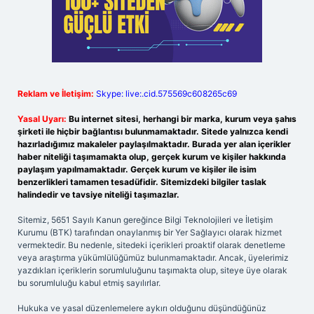
Reklam ve İletişim:
Skype: live:.cid.575569c608265c69
Yasal Uyarı:
Bu internet sitesi, herhangi bir marka, kurum veya şahıs
şirketi ile hiçbir bağlantısı bulunmamaktadır. Sitede yalnızca kendi
hazırladığımız makaleler paylaşılmaktadır. Burada yer alan içerikler
haber niteliği taşımamakta olup, gerçek kurum ve kişiler hakkında
paylaşım yapılmamaktadır. Gerçek kurum ve kişiler ile isim
benzerlikleri tamamen tesadüfidir. Sitemizdeki bilgiler taslak
halindedir ve tavsiye niteliği taşımazlar.
Sitemiz, 5651 Sayılı Kanun gereğince Bilgi Teknolojileri ve İletişim
Kurumu (BTK) tarafından onaylanmış bir Yer Sağlayıcı olarak hizmet
vermektedir. Bu nedenle, sitedeki içerikleri proaktif olarak denetleme
veya araştırma yükümlülüğümüz bulunmamaktadır. Ancak, üyelerimiz
yazdıkları içeriklerin sorumluluğunu taşımakta olup, siteye üye olarak
bu sorumluluğu kabul etmiş sayılırlar.
Hukuka ve yasal düzenlemelere aykırı olduğunu düşündüğünüz