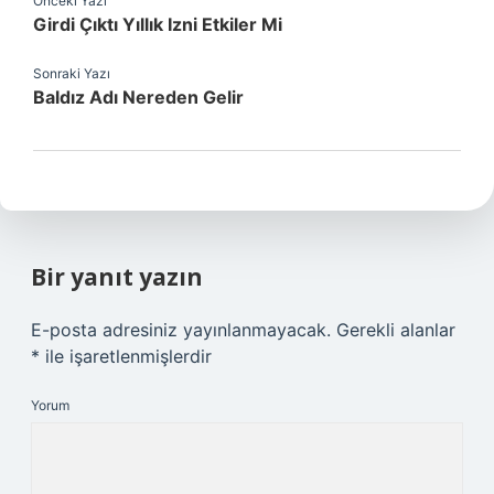
Önceki Yazı
Girdi Çıktı Yıllık Izni Etkiler Mi
Sonraki Yazı
Baldız Adı Nereden Gelir
Bir yanıt yazın
E-posta adresiniz yayınlanmayacak.
Gerekli alanlar
*
ile işaretlenmişlerdir
Yorum