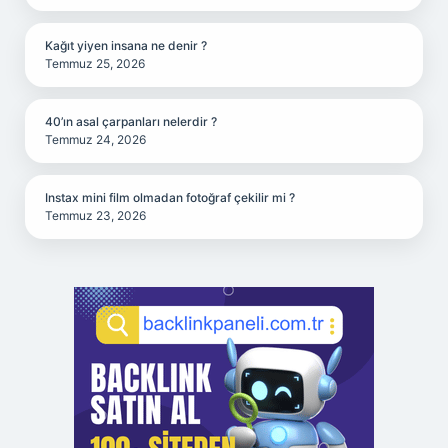
Kağıt yiyen insana ne denir ?
Temmuz 25, 2026
40’ın asal çarpanları nelerdir ?
Temmuz 24, 2026
Instax mini film olmadan fotoğraf çekilir mi ?
Temmuz 23, 2026