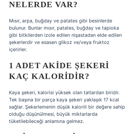
NELERDE VAR?
Mısır, arpa, buğday ve patates gibi besinlerde
bulunur. Bunlar mısır, patates, buğday ve tapioka
gibi bitkilerden izole edilen nişastadan elde edilen
şekerlerdir ve esasen glikoz ve/veya fruktoz
içerirler.
1 ADET AKIDE ŞEKERI
KAÇ KALORIDIR?
Kaya şekeri, kalorisi yüksek olan tatlardan biridir.
Tek başına bir parça kaya şekeri yaklaşık 17 kcal
sağlar. Şekerlemenin düşük kalorili bir değere sahip
olduğu düşünülmesi, büyük miktarlarda
tüketilebileceği anlamına gelmez.