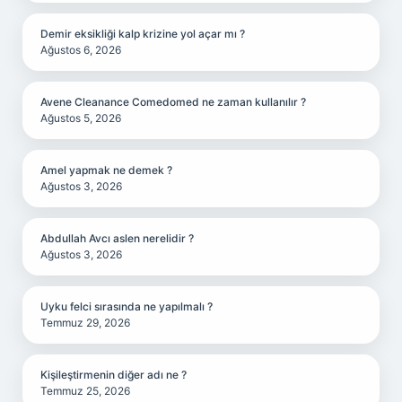
Demir eksikliği kalp krizine yol açar mı ?
Ağustos 6, 2026
Avene Cleanance Comedomed ne zaman kullanılır ?
Ağustos 5, 2026
Amel yapmak ne demek ?
Ağustos 3, 2026
Abdullah Avcı aslen nerelidir ?
Ağustos 3, 2026
Uyku felci sırasında ne yapılmalı ?
Temmuz 29, 2026
Kişileştirmenin diğer adı ne ?
Temmuz 25, 2026