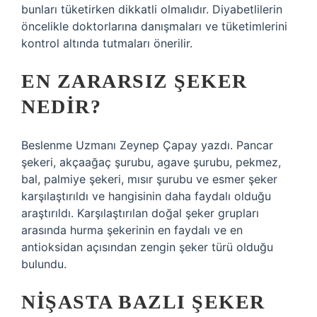
bunları tüketirken dikkatli olmalıdır. Diyabetlilerin
öncelikle doktorlarına danışmaları ve tüketimlerini
kontrol altında tutmaları önerilir.
EN ZARARSIZ ŞEKER
NEDIR?
Beslenme Uzmanı Zeynep Çapay yazdı. Pancar
şekeri, akçaağaç şurubu, agave şurubu, pekmez,
bal, palmiye şekeri, mısır şurubu ve esmer şeker
karşılaştırıldı ve hangisinin daha faydalı olduğu
araştırıldı. Karşılaştırılan doğal şeker grupları
arasında hurma şekerinin en faydalı ve en
antioksidan açısından zengin şeker türü olduğu
bulundu.
NIŞASTA BAZLI ŞEKER