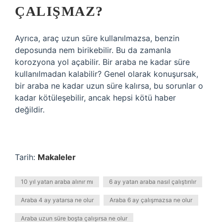
ÇALIŞMAZ?
Ayrıca, araç uzun süre kullanılmazsa, benzin
deposunda nem birikebilir. Bu da zamanla
korozyona yol açabilir. Bir araba ne kadar süre
kullanılmadan kalabilir? Genel olarak konuşursak,
bir araba ne kadar uzun süre kalırsa, bu sorunlar o
kadar kötüleşebilir, ancak hepsi kötü haber
değildir.
Tarih:
Makaleler
10 yıl yatan araba alınır mı
6 ay yatan araba nasıl çalıştırılır
Araba 4 ay yatarsa ne olur
Araba 6 ay çalışmazsa ne olur
Araba uzun süre boşta çalışırsa ne olur