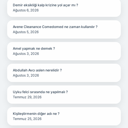
Demir eksikliği kalp krizine yol açar mı ?
Ağustos 6, 2026
Avene Cleanance Comedomed ne zaman kullanılır ?
Ağustos 5, 2026
Amel yapmak ne demek ?
Ağustos 3, 2026
Abdullah Avcı aslen nerelidir ?
Ağustos 3, 2026
Uyku felci sırasında ne yapılmalı ?
Temmuz 29, 2026
Kişileştirmenin diğer adı ne ?
Temmuz 25, 2026