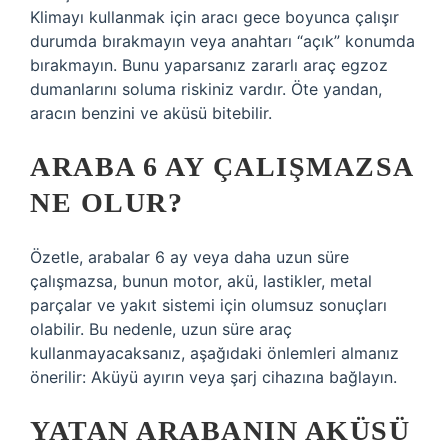
Klimayı kullanmak için aracı gece boyunca çalışır
durumda bırakmayın veya anahtarı “açık” konumda
bırakmayın. Bunu yaparsanız zararlı araç egzoz
dumanlarını soluma riskiniz vardır. Öte yandan,
aracın benzini ve aküsü bitebilir.
ARABA 6 AY ÇALIŞMAZSA
NE OLUR?
Özetle, arabalar 6 ay veya daha uzun süre
çalışmazsa, bunun motor, akü, lastikler, metal
parçalar ve yakıt sistemi için olumsuz sonuçları
olabilir. Bu nedenle, uzun süre araç
kullanmayacaksanız, aşağıdaki önlemleri almanız
önerilir: Aküyü ayırın veya şarj cihazına bağlayın.
YATAN ARABANIN AKÜSÜ