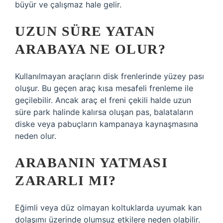
büyür ve çalışmaz hale gelir.
UZUN SÜRE YATAN
ARABAYA NE OLUR?
Kullanılmayan araçların disk frenlerinde yüzey pası
oluşur. Bu geçen araç kısa mesafeli frenleme ile
geçilebilir. Ancak araç el freni çekili halde uzun
süre park halinde kalırsa oluşan pas, balataların
diske veya pabuçların kampanaya kaynaşmasına
neden olur.
ARABANIN YATMASI
ZARARLI MI?
Eğimli veya düz olmayan koltuklarda uyumak kan
dolaşımı üzerinde olumsuz etkilere neden olabilir.