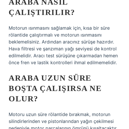
ARABA NASIL
ÇALIŞTIRILIR?
Motorun ısınmasını sağlamak için, kısa bir süre
rölantide çalıştırmalı ve motorun ısınmasını
beklemelisiniz. Ardından aracınız sürüşe hazırdır.
Hava filtresi ve şanzıman yağı seviyesi de kontrol
edilmelidir. Aracı test sürüşüne çıkarmadan hemen
önce fren ve lastik kontrolleri ihmal edilmemelidir.
ARABA UZUN SÜRE
BOŞTA ÇALIŞIRSA NE
OLUR?
Motoru uzun süre rölantide bırakmak, motorun
silindirlerinden ve pistonlarından yağın çekilmesi
nedeniyle motor parçalarının ömrünü kısaltacaktır.