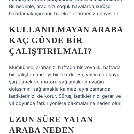
Bu nedenle, aracınızı soğuk havalarda sürüşe
hazırlamak için onu hareket ettirmeniz en iyisidir.
KULLANILMAYAN ARABA
KAÇ GÜNDE BIR
ÇALIŞTIRILMALI?
Mümkünse, arabanızı haftada bir veya iki haftada
bir çalıştırmanız iyi bir fikirdir. Bu, yalnızca aküyü
şarj etmek ve motoru yağlamak için yağın
dolaşımını sağlamakla kalmaz, aynı zamanda
lastiklerinizi de korur. Sürüş, lastiklerinizi gerer ve
yıl boyunca farklı yönlere bakmalarına neden olur.
UZUN SÜRE YATAN
ARABA NEDEN