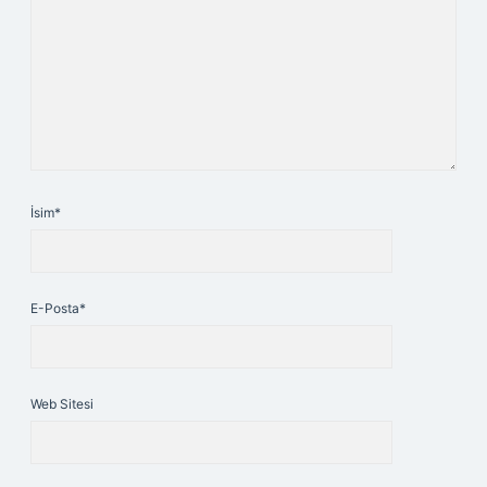
İsim*
E-Posta*
Web Sitesi