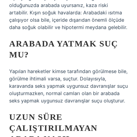
olduğunuzda arabada uyursanız, kaza riski
artabilir. Kışın soğuk havalarda: Arabadaki ısıtma
çalışıyor olsa bile, içeride dışarıdan önemli ölçüde
daha soğuk olabilir ve hipotermi meydana gelebilir.
ARABADA YATMAK SUÇ
MU?
Yapılan hareketler kimse tarafından görülmese bile,
görülme ihtimali varsa, suçtur. Dolayısıyla,
karavanda seks yapmak uygunsuz davranışlar suçu
oluşturmazken, normal camları olan bir arabada
seks yapmak uygunsuz davranışlar suçu oluşturur.
UZUN SÜRE
ÇALIŞTIRILMAYAN