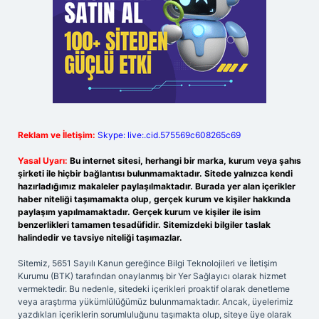
Reklam ve İletişim:
Skype: live:.cid.575569c608265c69
Yasal Uyarı:
Bu internet sitesi, herhangi bir marka, kurum veya şahıs
şirketi ile hiçbir bağlantısı bulunmamaktadır. Sitede yalnızca kendi
hazırladığımız makaleler paylaşılmaktadır. Burada yer alan içerikler
haber niteliği taşımamakta olup, gerçek kurum ve kişiler hakkında
paylaşım yapılmamaktadır. Gerçek kurum ve kişiler ile isim
benzerlikleri tamamen tesadüfidir. Sitemizdeki bilgiler taslak
halindedir ve tavsiye niteliği taşımazlar.
Sitemiz, 5651 Sayılı Kanun gereğince Bilgi Teknolojileri ve İletişim
Kurumu (BTK) tarafından onaylanmış bir Yer Sağlayıcı olarak hizmet
vermektedir. Bu nedenle, sitedeki içerikleri proaktif olarak denetleme
veya araştırma yükümlülüğümüz bulunmamaktadır. Ancak, üyelerimiz
yazdıkları içeriklerin sorumluluğunu taşımakta olup, siteye üye olarak