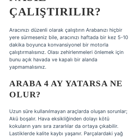
ÇALIŞTIRILIR?
Aracınızı düzenli olarak çalıştırın Arabanızı hiçbir
yere sürmeseniz bile, aracınızı haftada bir kez 5-10
dakika boyunca konvansiyonel bir motorla
çalıştırmalısınız. Olası zehirlenmeleri önlemek için
bunu açık havada ve kapalı bir alanda
yapmamalısınız.
ARABA 4 AY YATARSA NE
OLUR?
Uzun süre kullanılmayan araçlarda oluşan sorunlar;
Akü boşalır. Hava eksikliğinden dolayı kötü
kokuların yanı sıra zararlılar da ortaya çıkabilir.
Lastiklerde kalite kaybı yaşanır. Parçalardaki yağ