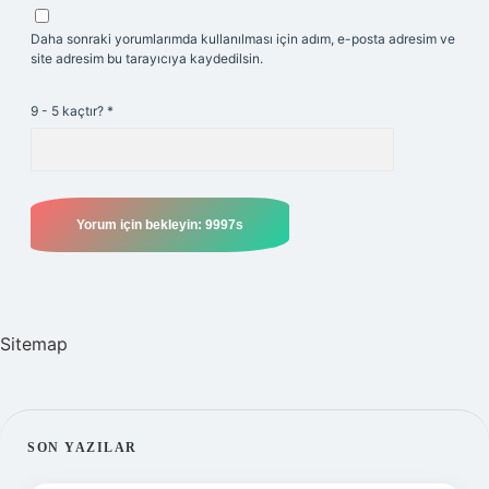
Daha sonraki yorumlarımda kullanılması için adım, e-posta adresim ve
site adresim bu tarayıcıya kaydedilsin.
9 - 5 kaçtır?
*
Sitemap
SIDEBAR
SON YAZILAR