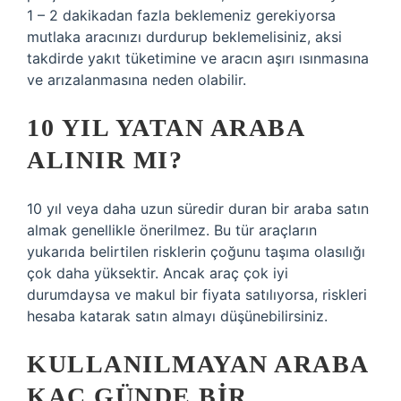
1 – 2 dakikadan fazla beklemeniz gerekiyorsa
mutlaka aracınızı durdurup beklemelisiniz, aksi
takdirde yakıt tüketimine ve aracın aşırı ısınmasına
ve arızalanmasına neden olabilir.
10 YIL YATAN ARABA
ALINIR MI?
10 yıl veya daha uzun süredir duran bir araba satın
almak genellikle önerilmez. Bu tür araçların
yukarıda belirtilen risklerin çoğunu taşıma olasılığı
çok daha yüksektir. Ancak araç çok iyi
durumdaysa ve makul bir fiyata satılıyorsa, riskleri
hesaba katarak satın almayı düşünebilirsiniz.
KULLANILMAYAN ARABA
KAÇ GÜNDE BIR