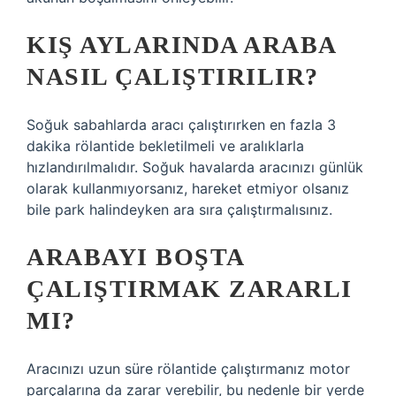
KIŞ AYLARINDA ARABA
NASIL ÇALIŞTIRILIR?
Soğuk sabahlarda aracı çalıştırırken en fazla 3
dakika rölantide bekletilmeli ve aralıklarla
hızlandırılmalıdır. Soğuk havalarda aracınızı günlük
olarak kullanmıyorsanız, hareket etmiyor olsanız
bile park halindeyken ara sıra çalıştırmalısınız.
ARABAYI BOŞTA
ÇALIŞTIRMAK ZARARLI
MI?
Aracınızı uzun süre rölantide çalıştırmanız motor
parçalarına da zarar verebilir, bu nedenle bir yerde