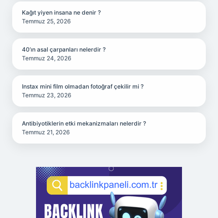
Kağıt yiyen insana ne denir ?
Temmuz 25, 2026
40’ın asal çarpanları nelerdir ?
Temmuz 24, 2026
Instax mini film olmadan fotoğraf çekilir mi ?
Temmuz 23, 2026
Antibiyotiklerin etki mekanizmaları nelerdir ?
Temmuz 21, 2026