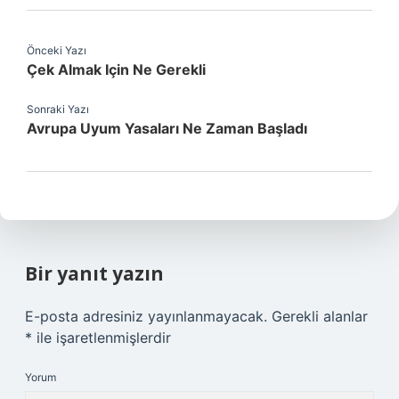
Önceki Yazı
Çek Almak Için Ne Gerekli
Sonraki Yazı
Avrupa Uyum Yasaları Ne Zaman Başladı
Bir yanıt yazın
E-posta adresiniz yayınlanmayacak.
Gerekli alanlar
*
ile işaretlenmişlerdir
Yorum