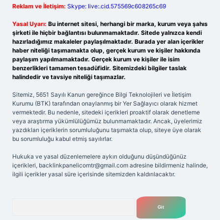
Reklam ve İletişim:
Skype: live:.cid.575569c608265c69
Yasal Uyarı:
Bu internet sitesi, herhangi bir marka, kurum veya şahıs
şirketi ile hiçbir bağlantısı bulunmamaktadır. Sitede yalnızca kendi
hazırladığımız makaleler paylaşılmaktadır. Burada yer alan içerikler
haber niteliği taşımamakta olup, gerçek kurum ve kişiler hakkında
paylaşım yapılmamaktadır. Gerçek kurum ve kişiler ile isim
benzerlikleri tamamen tesadüfidir. Sitemizdeki bilgiler taslak
halindedir ve tavsiye niteliği taşımazlar.
Sitemiz, 5651 Sayılı Kanun gereğince Bilgi Teknolojileri ve İletişim
Kurumu (BTK) tarafından onaylanmış bir Yer Sağlayıcı olarak hizmet
vermektedir. Bu nedenle, sitedeki içerikleri proaktif olarak denetleme
veya araştırma yükümlülüğümüz bulunmamaktadır. Ancak, üyelerimiz
yazdıkları içeriklerin sorumluluğunu taşımakta olup, siteye üye olarak
bu sorumluluğu kabul etmiş sayılırlar.
Hukuka ve yasal düzenlemelere aykırı olduğunu düşündüğünüz
içerikleri,
backlinkpanelicomtr@gmail.com
adresine bildirmeniz halinde,
ilgili içerikler yasal süre içerisinde sitemizden kaldırılacaktır.
Arama