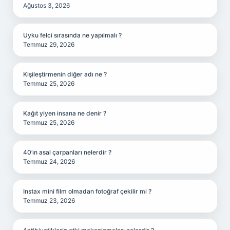
Ağustos 3, 2026
Uyku felci sırasında ne yapılmalı ?
Temmuz 29, 2026
Kişileştirmenin diğer adı ne ?
Temmuz 25, 2026
Kağıt yiyen insana ne denir ?
Temmuz 25, 2026
40’ın asal çarpanları nelerdir ?
Temmuz 24, 2026
Instax mini film olmadan fotoğraf çekilir mi ?
Temmuz 23, 2026