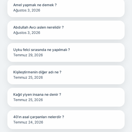
Amel yapmak ne demek ?
Ağustos 3, 2026
Abdullah Avcı aslen nerelidir ?
Ağustos 3, 2026
Uyku felci sırasında ne yapılmalı ?
Temmuz 29, 2026
Kişileştirmenin diğer adı ne ?
Temmuz 25, 2026
Kağıt yiyen insana ne denir ?
Temmuz 25, 2026
40’ın asal çarpanları nelerdir ?
Temmuz 24, 2026