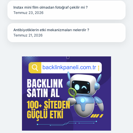
Instax mini film olmadan fotoğraf çekilir mi ?
Temmuz 23, 2026
Antibiyotiklerin etki mekanizmaları nelerdir ?
Temmuz 21, 2026