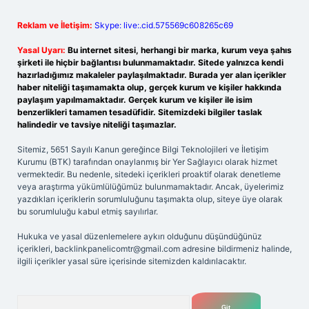
Reklam ve İletişim:
Skype: live:.cid.575569c608265c69
Yasal Uyarı:
Bu internet sitesi, herhangi bir marka, kurum veya şahıs
şirketi ile hiçbir bağlantısı bulunmamaktadır. Sitede yalnızca kendi
hazırladığımız makaleler paylaşılmaktadır. Burada yer alan içerikler
haber niteliği taşımamakta olup, gerçek kurum ve kişiler hakkında
paylaşım yapılmamaktadır. Gerçek kurum ve kişiler ile isim
benzerlikleri tamamen tesadüfidir. Sitemizdeki bilgiler taslak
halindedir ve tavsiye niteliği taşımazlar.
Sitemiz, 5651 Sayılı Kanun gereğince Bilgi Teknolojileri ve İletişim
Kurumu (BTK) tarafından onaylanmış bir Yer Sağlayıcı olarak hizmet
vermektedir. Bu nedenle, sitedeki içerikleri proaktif olarak denetleme
veya araştırma yükümlülüğümüz bulunmamaktadır. Ancak, üyelerimiz
yazdıkları içeriklerin sorumluluğunu taşımakta olup, siteye üye olarak
bu sorumluluğu kabul etmiş sayılırlar.
Hukuka ve yasal düzenlemelere aykırı olduğunu düşündüğünüz
içerikleri,
backlinkpanelicomtr@gmail.com
adresine bildirmeniz halinde,
ilgili içerikler yasal süre içerisinde sitemizden kaldırılacaktır.
Arama