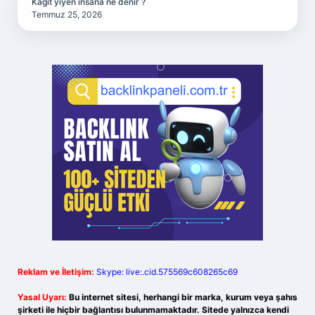
Kağıt yiyen insana ne denir ?
Temmuz 25, 2026
Reklam ve İletişim:
Skype: live:.cid.575569c608265c69
Yasal Uyarı:
Bu internet sitesi, herhangi bir marka, kurum veya şahıs
şirketi ile hiçbir bağlantısı bulunmamaktadır. Sitede yalnızca kendi