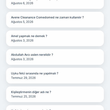
Ağustos 6, 2026
Avene Cleanance Comedomed ne zaman kullanılır ?
Ağustos 5, 2026
Amel yapmak ne demek ?
Ağustos 3, 2026
Abdullah Avcı aslen nerelidir ?
Ağustos 3, 2026
Uyku felci sırasında ne yapılmalı ?
Temmuz 29, 2026
Kişileştirmenin diğer adı ne ?
Temmuz 25, 2026