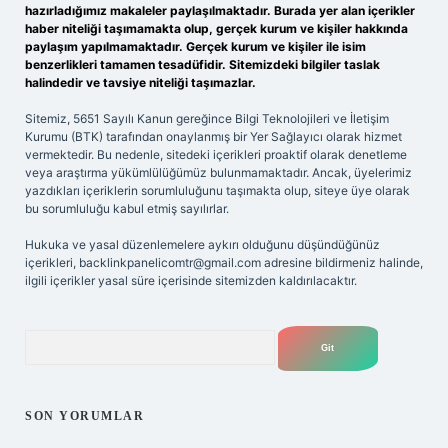
hazırladığımız makaleler paylaşılmaktadır. Burada yer alan içerikler
haber niteliği taşımamakta olup, gerçek kurum ve kişiler hakkında
paylaşım yapılmamaktadır. Gerçek kurum ve kişiler ile isim
benzerlikleri tamamen tesadüfidir. Sitemizdeki bilgiler taslak
halindedir ve tavsiye niteliği taşımazlar.
Sitemiz, 5651 Sayılı Kanun gereğince Bilgi Teknolojileri ve İletişim
Kurumu (BTK) tarafından onaylanmış bir Yer Sağlayıcı olarak hizmet
vermektedir. Bu nedenle, sitedeki içerikleri proaktif olarak denetleme
veya araştırma yükümlülüğümüz bulunmamaktadır. Ancak, üyelerimiz
yazdıkları içeriklerin sorumluluğunu taşımakta olup, siteye üye olarak
bu sorumluluğu kabul etmiş sayılırlar.
Hukuka ve yasal düzenlemelere aykırı olduğunu düşündüğünüz
içerikleri,
backlinkpanelicomtr@gmail.com
adresine bildirmeniz halinde,
ilgili içerikler yasal süre içerisinde sitemizden kaldırılacaktır.
Arama
SON YORUMLAR