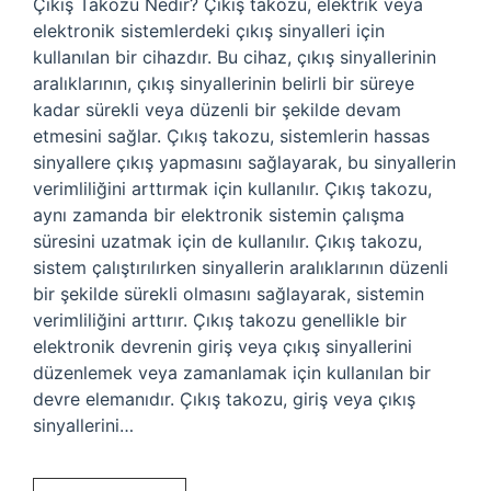
Çıkış Takozu Nedir? Çıkış takozu, elektrik veya
elektronik sistemlerdeki çıkış sinyalleri için
kullanılan bir cihazdır. Bu cihaz, çıkış sinyallerinin
aralıklarının, çıkış sinyallerinin belirli bir süreye
kadar sürekli veya düzenli bir şekilde devam
etmesini sağlar. Çıkış takozu, sistemlerin hassas
sinyallere çıkış yapmasını sağlayarak, bu sinyallerin
verimliliğini arttırmak için kullanılır. Çıkış takozu,
aynı zamanda bir elektronik sistemin çalışma
süresini uzatmak için de kullanılır. Çıkış takozu,
sistem çalıştırılırken sinyallerin aralıklarının düzenli
bir şekilde sürekli olmasını sağlayarak, sistemin
verimliliğini arttırır. Çıkış takozu genellikle bir
elektronik devrenin giriş veya çıkış sinyallerini
düzenlemek veya zamanlamak için kullanılan bir
devre elemanıdır. Çıkış takozu, giriş veya çıkış
sinyallerini…