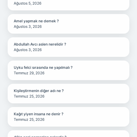
Ağustos 5, 2026
Amel yapmak ne demek ?
Ağustos 3, 2026
Abdullah Avcı aslen nerelidir ?
Ağustos 3, 2026
Uyku felci sırasında ne yapılmalı ?
Temmuz 29, 2026
Kişileştirmenin diğer adı ne ?
Temmuz 25, 2026
Kağıt yiyen insana ne denir ?
Temmuz 25, 2026