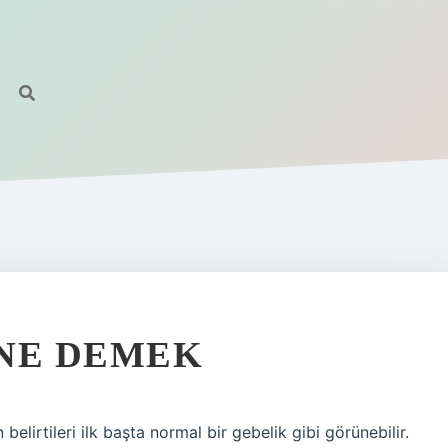
 NE DEMEK
belirtileri ilk başta normal bir gebelik gibi görünebilir.