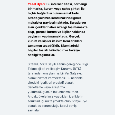
Yasal Uyarı:
Bu internet sitesi, herhangi
bir marka, kurum veya şahıs şirketi ile
hiçbir bağlantısı bulunmamaktadır.
Sitede yalnızca kendi hazırladığımız
makaleler paylaşılmaktadır. Burada yer
alan içerikler haber niteliği taşımamakta
olup, gerçek kurum ve kişiler hakkında
paylaşım yapılmamaktadır. Gerçek
kurum ve kişiler ile isim benzerlikleri
tamamen tesadüfidir. Sitemizdeki
bilgiler taslak halindedir ve tavsiye
niteliği taşımazlar.
Sitemiz, 5651 Sayılı Kanun gereğince Bilgi
Teknolojileri ve İletişim Kurumu (BTK)
tarafından onaylanmış bir Yer Sağlayıcı
olarak hizmet vermektedir. Bu nedenle,
sitedeki içerikleri proaktif olarak
denetleme veya araştırma
yükümlülüğümüz bulunmamaktadır.
Ancak, üyelerimiz yazdıkları içeriklerin
sorumluluğunu taşımakta olup, siteye üye
olarak bu sorumluluğu kabul etmiş
sayılırlar.