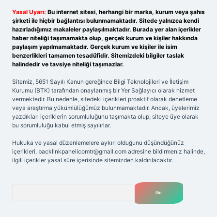
Yasal Uyarı:
Bu internet sitesi, herhangi bir marka, kurum veya şahıs
şirketi ile hiçbir bağlantısı bulunmamaktadır. Sitede yalnızca kendi
hazırladığımız makaleler paylaşılmaktadır. Burada yer alan içerikler
haber niteliği taşımamakta olup, gerçek kurum ve kişiler hakkında
paylaşım yapılmamaktadır. Gerçek kurum ve kişiler ile isim
benzerlikleri tamamen tesadüfidir. Sitemizdeki bilgiler taslak
halindedir ve tavsiye niteliği taşımazlar.
Sitemiz, 5651 Sayılı Kanun gereğince Bilgi Teknolojileri ve İletişim
Kurumu (BTK) tarafından onaylanmış bir Yer Sağlayıcı olarak hizmet
vermektedir. Bu nedenle, sitedeki içerikleri proaktif olarak denetleme
veya araştırma yükümlülüğümüz bulunmamaktadır. Ancak, üyelerimiz
yazdıkları içeriklerin sorumluluğunu taşımakta olup, siteye üye olarak
bu sorumluluğu kabul etmiş sayılırlar.
Hukuka ve yasal düzenlemelere aykırı olduğunu düşündüğünüz
içerikleri,
backlinkpanelicomtr@gmail.com
adresine bildirmeniz halinde,
ilgili içerikler yasal süre içerisinde sitemizden kaldırılacaktır.
Arama