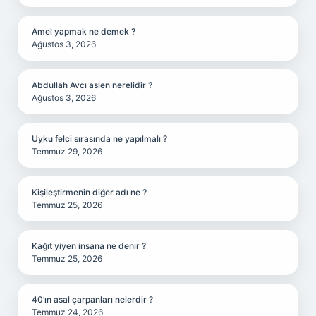
Amel yapmak ne demek ?
Ağustos 3, 2026
Abdullah Avcı aslen nerelidir ?
Ağustos 3, 2026
Uyku felci sırasında ne yapılmalı ?
Temmuz 29, 2026
Kişileştirmenin diğer adı ne ?
Temmuz 25, 2026
Kağıt yiyen insana ne denir ?
Temmuz 25, 2026
40’ın asal çarpanları nelerdir ?
Temmuz 24, 2026