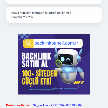
Instax mini film olmadan fotoğraf çekilir mi ?
Temmuz 23, 2026
Reklam ve İletişim:
Skype: live:.cid.575569c608265c69