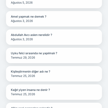
Ağustos 5, 2026
Amel yapmak ne demek ?
Ağustos 3, 2026
Abdullah Avcı aslen nerelidir ?
Ağustos 3, 2026
Uyku felci sırasında ne yapılmalı ?
Temmuz 29, 2026
Kişileştirmenin diğer adı ne ?
Temmuz 25, 2026
Kağıt yiyen insana ne denir ?
Temmuz 25, 2026