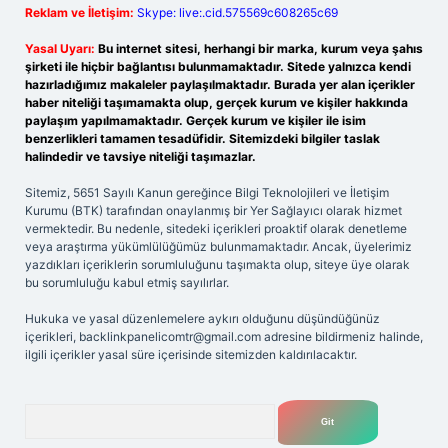
Reklam ve İletişim:
Skype: live:.cid.575569c608265c69
Yasal Uyarı:
Bu internet sitesi, herhangi bir marka, kurum veya şahıs
şirketi ile hiçbir bağlantısı bulunmamaktadır. Sitede yalnızca kendi
hazırladığımız makaleler paylaşılmaktadır. Burada yer alan içerikler
haber niteliği taşımamakta olup, gerçek kurum ve kişiler hakkında
paylaşım yapılmamaktadır. Gerçek kurum ve kişiler ile isim
benzerlikleri tamamen tesadüfidir. Sitemizdeki bilgiler taslak
halindedir ve tavsiye niteliği taşımazlar.
Sitemiz, 5651 Sayılı Kanun gereğince Bilgi Teknolojileri ve İletişim
Kurumu (BTK) tarafından onaylanmış bir Yer Sağlayıcı olarak hizmet
vermektedir. Bu nedenle, sitedeki içerikleri proaktif olarak denetleme
veya araştırma yükümlülüğümüz bulunmamaktadır. Ancak, üyelerimiz
yazdıkları içeriklerin sorumluluğunu taşımakta olup, siteye üye olarak
bu sorumluluğu kabul etmiş sayılırlar.
Hukuka ve yasal düzenlemelere aykırı olduğunu düşündüğünüz
içerikleri,
backlinkpanelicomtr@gmail.com
adresine bildirmeniz halinde,
ilgili içerikler yasal süre içerisinde sitemizden kaldırılacaktır.
Arama