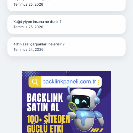
Temmuz 25, 2026
Kağıt yiyen insana ne denir ?
Temmuz 25, 2026
40’ın asal çarpanları nelerdir ?
Temmuz 24, 2026