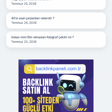
Temmuz 25, 2026
40’ın asal çarpanları nelerdir ?
Temmuz 24, 2026
Instax mini film olmadan fotoğraf çekilir mi ?
Temmuz 23, 2026