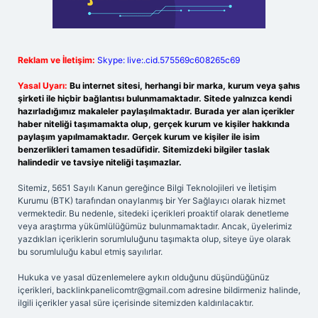
Reklam ve İletişim:
Skype: live:.cid.575569c608265c69
Yasal Uyarı:
Bu internet sitesi, herhangi bir marka, kurum veya şahıs
şirketi ile hiçbir bağlantısı bulunmamaktadır. Sitede yalnızca kendi
hazırladığımız makaleler paylaşılmaktadır. Burada yer alan içerikler
haber niteliği taşımamakta olup, gerçek kurum ve kişiler hakkında
paylaşım yapılmamaktadır. Gerçek kurum ve kişiler ile isim
benzerlikleri tamamen tesadüfidir. Sitemizdeki bilgiler taslak
halindedir ve tavsiye niteliği taşımazlar.
Sitemiz, 5651 Sayılı Kanun gereğince Bilgi Teknolojileri ve İletişim
Kurumu (BTK) tarafından onaylanmış bir Yer Sağlayıcı olarak hizmet
vermektedir. Bu nedenle, sitedeki içerikleri proaktif olarak denetleme
veya araştırma yükümlülüğümüz bulunmamaktadır. Ancak, üyelerimiz
yazdıkları içeriklerin sorumluluğunu taşımakta olup, siteye üye olarak
bu sorumluluğu kabul etmiş sayılırlar.
Hukuka ve yasal düzenlemelere aykırı olduğunu düşündüğünüz
içerikleri,
backlinkpanelicomtr@gmail.com
adresine bildirmeniz halinde,
ilgili içerikler yasal süre içerisinde sitemizden kaldırılacaktır.