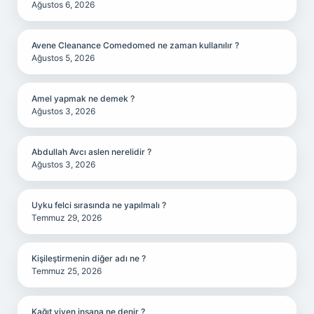
Ağustos 6, 2026
Avene Cleanance Comedomed ne zaman kullanılır ?
Ağustos 5, 2026
Amel yapmak ne demek ?
Ağustos 3, 2026
Abdullah Avcı aslen nerelidir ?
Ağustos 3, 2026
Uyku felci sırasında ne yapılmalı ?
Temmuz 29, 2026
Kişileştirmenin diğer adı ne ?
Temmuz 25, 2026
Kağıt yiyen insana ne denir ?