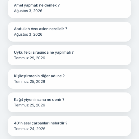
Amel yapmak ne demek ?
Ağustos 3, 2026
Abdullah Avcı aslen nerelidir ?
Ağustos 3, 2026
Uyku felci sırasında ne yapılmalı ?
Temmuz 29, 2026
Kişileştirmenin diğer adı ne ?
Temmuz 25, 2026
Kağıt yiyen insana ne denir ?
Temmuz 25, 2026
40’ın asal çarpanları nelerdir ?
Temmuz 24, 2026