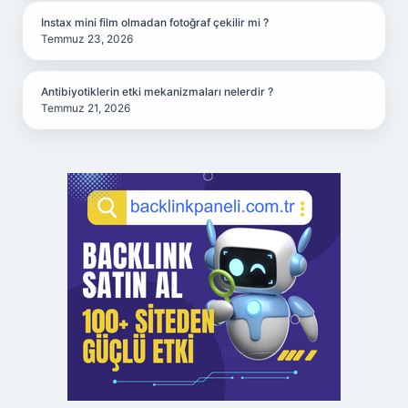
Instax mini film olmadan fotoğraf çekilir mi ?
Temmuz 23, 2026
Antibiyotiklerin etki mekanizmaları nelerdir ?
Temmuz 21, 2026