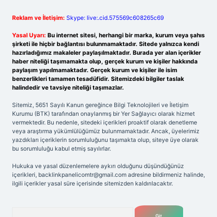
Reklam ve İletişim:
Skype: live:.cid.575569c608265c69
Yasal Uyarı:
Bu internet sitesi, herhangi bir marka, kurum veya şahıs
şirketi ile hiçbir bağlantısı bulunmamaktadır. Sitede yalnızca kendi
hazırladığımız makaleler paylaşılmaktadır. Burada yer alan içerikler
haber niteliği taşımamakta olup, gerçek kurum ve kişiler hakkında
paylaşım yapılmamaktadır. Gerçek kurum ve kişiler ile isim
benzerlikleri tamamen tesadüfidir. Sitemizdeki bilgiler taslak
halindedir ve tavsiye niteliği taşımazlar.
Sitemiz, 5651 Sayılı Kanun gereğince Bilgi Teknolojileri ve İletişim
Kurumu (BTK) tarafından onaylanmış bir Yer Sağlayıcı olarak hizmet
vermektedir. Bu nedenle, sitedeki içerikleri proaktif olarak denetleme
veya araştırma yükümlülüğümüz bulunmamaktadır. Ancak, üyelerimiz
yazdıkları içeriklerin sorumluluğunu taşımakta olup, siteye üye olarak
bu sorumluluğu kabul etmiş sayılırlar.
Hukuka ve yasal düzenlemelere aykırı olduğunu düşündüğünüz
içerikleri,
backlinkpanelicomtr@gmail.com
adresine bildirmeniz halinde,
ilgili içerikler yasal süre içerisinde sitemizden kaldırılacaktır.
Arama