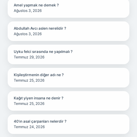
Amel yapmak ne demek ?
Ağustos 3, 2026
Abdullah Avcı aslen nerelidir ?
Ağustos 3, 2026
Uyku felci sırasında ne yapılmalı ?
Temmuz 29, 2026
Kişileştirmenin diğer adı ne ?
Temmuz 25, 2026
Kağıt yiyen insana ne denir ?
Temmuz 25, 2026
40’ın asal çarpanları nelerdir ?
Temmuz 24, 2026