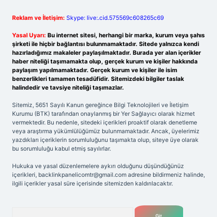
Reklam ve İletişim:
Skype: live:.cid.575569c608265c69
Yasal Uyarı:
Bu internet sitesi, herhangi bir marka, kurum veya şahıs
şirketi ile hiçbir bağlantısı bulunmamaktadır. Sitede yalnızca kendi
hazırladığımız makaleler paylaşılmaktadır. Burada yer alan içerikler
haber niteliği taşımamakta olup, gerçek kurum ve kişiler hakkında
paylaşım yapılmamaktadır. Gerçek kurum ve kişiler ile isim
benzerlikleri tamamen tesadüfidir. Sitemizdeki bilgiler taslak
halindedir ve tavsiye niteliği taşımazlar.
Sitemiz, 5651 Sayılı Kanun gereğince Bilgi Teknolojileri ve İletişim
Kurumu (BTK) tarafından onaylanmış bir Yer Sağlayıcı olarak hizmet
vermektedir. Bu nedenle, sitedeki içerikleri proaktif olarak denetleme
veya araştırma yükümlülüğümüz bulunmamaktadır. Ancak, üyelerimiz
yazdıkları içeriklerin sorumluluğunu taşımakta olup, siteye üye olarak
bu sorumluluğu kabul etmiş sayılırlar.
Hukuka ve yasal düzenlemelere aykırı olduğunu düşündüğünüz
içerikleri,
backlinkpanelicomtr@gmail.com
adresine bildirmeniz halinde,
ilgili içerikler yasal süre içerisinde sitemizden kaldırılacaktır.
Arama