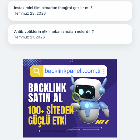
Instax mini film olmadan fotoğraf çekilir mi ?
Temmuz 23, 2026
Antibiyotiklerin etki mekanizmaları nelerdir ?
Temmuz 21, 2026