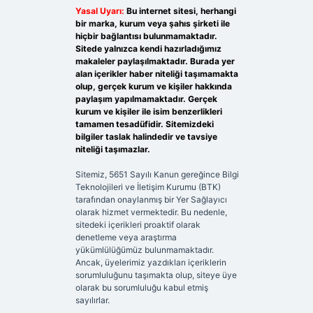
Yasal Uyarı:
Bu internet sitesi, herhangi
bir marka, kurum veya şahıs şirketi ile
hiçbir bağlantısı bulunmamaktadır.
Sitede yalnızca kendi hazırladığımız
makaleler paylaşılmaktadır. Burada yer
alan içerikler haber niteliği taşımamakta
olup, gerçek kurum ve kişiler hakkında
paylaşım yapılmamaktadır. Gerçek
kurum ve kişiler ile isim benzerlikleri
tamamen tesadüfidir. Sitemizdeki
bilgiler taslak halindedir ve tavsiye
niteliği taşımazlar.
Sitemiz, 5651 Sayılı Kanun gereğince Bilgi
Teknolojileri ve İletişim Kurumu (BTK)
tarafından onaylanmış bir Yer Sağlayıcı
olarak hizmet vermektedir. Bu nedenle,
sitedeki içerikleri proaktif olarak
denetleme veya araştırma
yükümlülüğümüz bulunmamaktadır.
Ancak, üyelerimiz yazdıkları içeriklerin
sorumluluğunu taşımakta olup, siteye üye
olarak bu sorumluluğu kabul etmiş
sayılırlar.