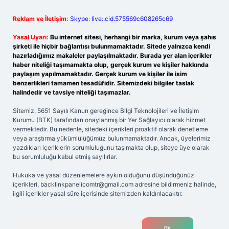
Reklam ve İletişim:
Skype: live:.cid.575569c608265c69
Yasal Uyarı:
Bu internet sitesi, herhangi bir marka, kurum veya şahıs
şirketi ile hiçbir bağlantısı bulunmamaktadır. Sitede yalnızca kendi
hazırladığımız makaleler paylaşılmaktadır. Burada yer alan içerikler
haber niteliği taşımamakta olup, gerçek kurum ve kişiler hakkında
paylaşım yapılmamaktadır. Gerçek kurum ve kişiler ile isim
benzerlikleri tamamen tesadüfidir. Sitemizdeki bilgiler taslak
halindedir ve tavsiye niteliği taşımazlar.
Sitemiz, 5651 Sayılı Kanun gereğince Bilgi Teknolojileri ve İletişim
Kurumu (BTK) tarafından onaylanmış bir Yer Sağlayıcı olarak hizmet
vermektedir. Bu nedenle, sitedeki içerikleri proaktif olarak denetleme
veya araştırma yükümlülüğümüz bulunmamaktadır. Ancak, üyelerimiz
yazdıkları içeriklerin sorumluluğunu taşımakta olup, siteye üye olarak
bu sorumluluğu kabul etmiş sayılırlar.
Hukuka ve yasal düzenlemelere aykırı olduğunu düşündüğünüz
içerikleri,
backlinkpanelicomtr@gmail.com
adresine bildirmeniz halinde,
ilgili içerikler yasal süre içerisinde sitemizden kaldırılacaktır.
Arama