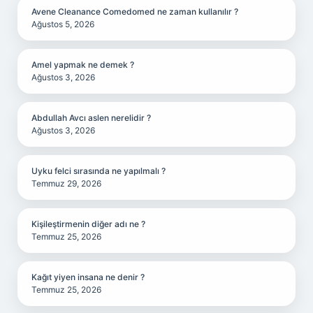
Avene Cleanance Comedomed ne zaman kullanılır ?
Ağustos 5, 2026
Amel yapmak ne demek ?
Ağustos 3, 2026
Abdullah Avcı aslen nerelidir ?
Ağustos 3, 2026
Uyku felci sırasında ne yapılmalı ?
Temmuz 29, 2026
Kişileştirmenin diğer adı ne ?
Temmuz 25, 2026
Kağıt yiyen insana ne denir ?
Temmuz 25, 2026