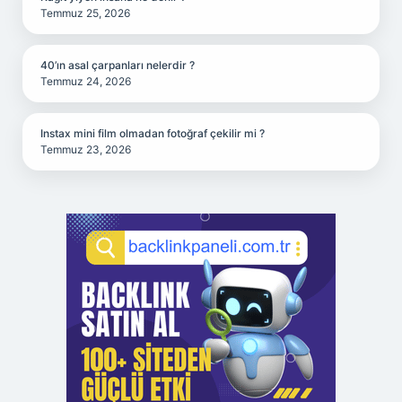
Temmuz 25, 2026
40’ın asal çarpanları nelerdir ?
Temmuz 24, 2026
Instax mini film olmadan fotoğraf çekilir mi ?
Temmuz 23, 2026