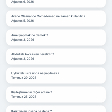
Ağustos 6, 2026
Avene Cleanance Comedomed ne zaman kullanılır ?
Ağustos 5, 2026
Amel yapmak ne demek ?
Ağustos 3, 2026
Abdullah Avcı aslen nerelidir ?
Ağustos 3, 2026
Uyku felci sırasında ne yapılmalı ?
Temmuz 29, 2026
Kişileştirmenin diğer adı ne ?
Temmuz 25, 2026
Kağıt yiyen insana ne denir ?