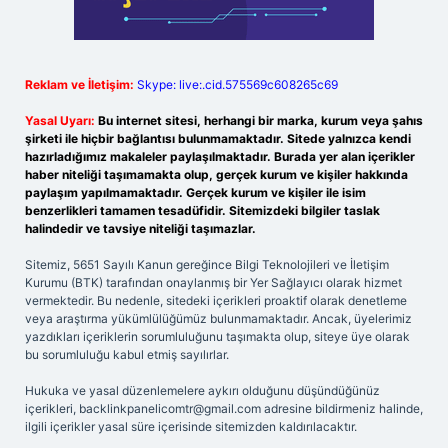
Reklam ve İletişim:
Skype: live:.cid.575569c608265c69
Yasal Uyarı:
Bu internet sitesi, herhangi bir marka, kurum veya şahıs
şirketi ile hiçbir bağlantısı bulunmamaktadır. Sitede yalnızca kendi
hazırladığımız makaleler paylaşılmaktadır. Burada yer alan içerikler
haber niteliği taşımamakta olup, gerçek kurum ve kişiler hakkında
paylaşım yapılmamaktadır. Gerçek kurum ve kişiler ile isim
benzerlikleri tamamen tesadüfidir. Sitemizdeki bilgiler taslak
halindedir ve tavsiye niteliği taşımazlar.
Sitemiz, 5651 Sayılı Kanun gereğince Bilgi Teknolojileri ve İletişim
Kurumu (BTK) tarafından onaylanmış bir Yer Sağlayıcı olarak hizmet
vermektedir. Bu nedenle, sitedeki içerikleri proaktif olarak denetleme
veya araştırma yükümlülüğümüz bulunmamaktadır. Ancak, üyelerimiz
yazdıkları içeriklerin sorumluluğunu taşımakta olup, siteye üye olarak
bu sorumluluğu kabul etmiş sayılırlar.
Hukuka ve yasal düzenlemelere aykırı olduğunu düşündüğünüz
içerikleri,
backlinkpanelicomtr@gmail.com
adresine bildirmeniz halinde,
ilgili içerikler yasal süre içerisinde sitemizden kaldırılacaktır.