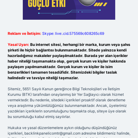
Reklam ve İletişim:
Skype: live:.cid.575569c608265c69
Yasal Uyarı:
Bu internet sitesi, herhangi bir marka, kurum veya şahıs
şirketi ile hiçbir bağlantısı bulunmamaktadır. Sitede yalnızca kendi
hazırladığımız makaleler paylaşılmaktadır. Burada yer alan içerikler
haber niteliği taşımamakta olup, gerçek kurum ve kişiler hakkında
paylaşım yapılmamaktadır. Gerçek kurum ve kişiler ile isim
benzerlikleri tamamen tesadüfidir. Sitemizdeki bilgiler taslak
halindedir ve tavsiye niteliği taşımazlar.
Sitemiz, 5651 Sayılı Kanun gereğince Bilgi Teknolojileri ve İletişim
Kurumu (BTK) tarafından onaylanmış bir Yer Sağlayıcı olarak hizmet
vermektedir. Bu nedenle, sitedeki içerikleri proaktif olarak denetleme
veya araştırma yükümlülüğümüz bulunmamaktadır. Ancak, üyelerimiz
yazdıkları içeriklerin sorumluluğunu taşımakta olup, siteye üye olarak
bu sorumluluğu kabul etmiş sayılırlar.
Hukuka ve yasal düzenlemelere aykırı olduğunu düşündüğünüz
içerikleri,
backlinkpanelicomtr@gmail.com
adresine bildirmeniz halinde,