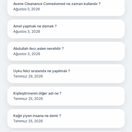
Avene Cleanance Comedomed ne zaman kullanılır ?
Ağustos 5, 2026
Amel yapmak ne demek ?
Ağustos 3, 2026
Abdullah Avcı aslen nerelidir ?
Ağustos 3, 2026
Uyku felci sırasında ne yapılmalı ?
Temmuz 29, 2026
Kişileştirmenin diğer adı ne ?
Temmuz 25, 2026
Kağıt yiyen insana ne denir ?
Temmuz 25, 2026