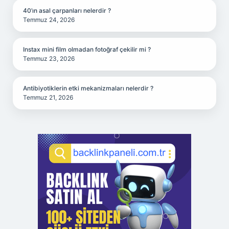
40’ın asal çarpanları nelerdir ?
Temmuz 24, 2026
Instax mini film olmadan fotoğraf çekilir mi ?
Temmuz 23, 2026
Antibiyotiklerin etki mekanizmaları nelerdir ?
Temmuz 21, 2026