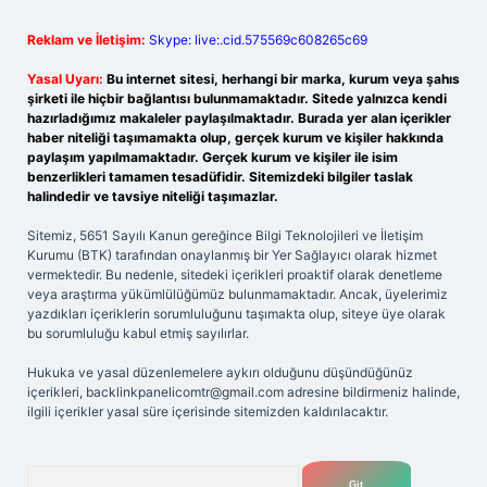
Reklam ve İletişim:
Skype: live:.cid.575569c608265c69
Yasal Uyarı:
Bu internet sitesi, herhangi bir marka, kurum veya şahıs
şirketi ile hiçbir bağlantısı bulunmamaktadır. Sitede yalnızca kendi
hazırladığımız makaleler paylaşılmaktadır. Burada yer alan içerikler
haber niteliği taşımamakta olup, gerçek kurum ve kişiler hakkında
paylaşım yapılmamaktadır. Gerçek kurum ve kişiler ile isim
benzerlikleri tamamen tesadüfidir. Sitemizdeki bilgiler taslak
halindedir ve tavsiye niteliği taşımazlar.
Sitemiz, 5651 Sayılı Kanun gereğince Bilgi Teknolojileri ve İletişim
Kurumu (BTK) tarafından onaylanmış bir Yer Sağlayıcı olarak hizmet
vermektedir. Bu nedenle, sitedeki içerikleri proaktif olarak denetleme
veya araştırma yükümlülüğümüz bulunmamaktadır. Ancak, üyelerimiz
yazdıkları içeriklerin sorumluluğunu taşımakta olup, siteye üye olarak
bu sorumluluğu kabul etmiş sayılırlar.
Hukuka ve yasal düzenlemelere aykırı olduğunu düşündüğünüz
içerikleri,
backlinkpanelicomtr@gmail.com
adresine bildirmeniz halinde,
ilgili içerikler yasal süre içerisinde sitemizden kaldırılacaktır.
Arama