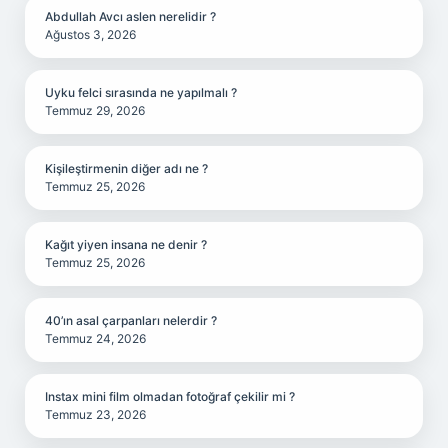
Abdullah Avcı aslen nerelidir ?
Ağustos 3, 2026
Uyku felci sırasında ne yapılmalı ?
Temmuz 29, 2026
Kişileştirmenin diğer adı ne ?
Temmuz 25, 2026
Kağıt yiyen insana ne denir ?
Temmuz 25, 2026
40’ın asal çarpanları nelerdir ?
Temmuz 24, 2026
Instax mini film olmadan fotoğraf çekilir mi ?
Temmuz 23, 2026