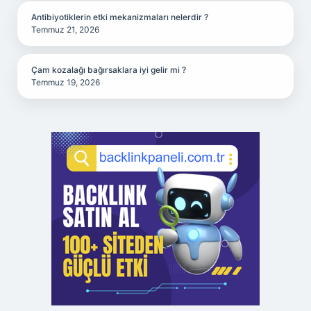
Antibiyotiklerin etki mekanizmaları nelerdir ?
Temmuz 21, 2026
Çam kozalağı bağırsaklara iyi gelir mi ?
Temmuz 19, 2026