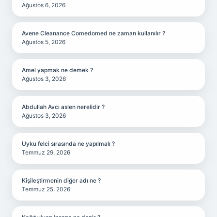
Ağustos 6, 2026
Avene Cleanance Comedomed ne zaman kullanılır ?
Ağustos 5, 2026
Amel yapmak ne demek ?
Ağustos 3, 2026
Abdullah Avcı aslen nerelidir ?
Ağustos 3, 2026
Uyku felci sırasında ne yapılmalı ?
Temmuz 29, 2026
Kişileştirmenin diğer adı ne ?
Temmuz 25, 2026