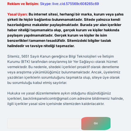
Reklam ve İletişim:
Skype: live:.cid.575569c608265c69
Yasal Uyarı:
Bu internet sitesi, herhangi bir marka, kurum veya şahıs
şirketi ile hiçbir bağlantısı bulunmamaktadır. Sitede yalnızca kendi
hazırladığımız makaleler paylaşılmaktadır. Burada yer alan içerikler
haber niteliği taşımamakta olup, gerçek kurum ve kişiler hakkında
paylaşım yapılmamaktadır. Gerçek kurum ve kişiler ile isim
benzerlikleri tamamen tesadüfidir. Sitemizdeki bilgiler taslak
halindedir ve tavsiye niteliği taşımazlar.
Sitemiz, 5651 Sayılı Kanun gereğince Bilgi Teknolojileri ve İletişim
Kurumu (BTK) tarafından onaylanmış bir Yer Sağlayıcı olarak hizmet
vermektedir. Bu nedenle, sitedeki içerikleri proaktif olarak denetleme
veya araştırma yükümlülüğümüz bulunmamaktadır. Ancak, üyelerimiz
yazdıkları içeriklerin sorumluluğunu taşımakta olup, siteye üye olarak
bu sorumluluğu kabul etmiş sayılırlar.
Hukuka ve yasal düzenlemelere aykırı olduğunu düşündüğünüz
içerikleri,
backlinkpanelicomtr@gmail.com
adresine bildirmeniz halinde,
ilgili içerikler yasal süre içerisinde sitemizden kaldırılacaktır.
Arama