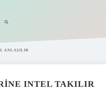
L ANLAŞILIR
RINE INTEL TAKILIR