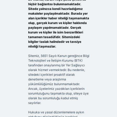
hiçbir bağlantısı bulunmamaktadır.
Sitede yalnızca kendi hazırladığımız
makaleler paylaşılmaktadır. Burada yer
alan içerikler haber niteliği taşımamakta
olup, gerçek kurum ve kişiler hakkında
paylaşım yapılmamaktadır. Gerçek
kurum ve kişiler ile isim benzerlikleri
tamamen tesadüfidir. Sitemizdeki
bilgiler taslak halindedir ve tavsiye
niteliği taşımazlar.
Sitemiz, 5651 Sayılı Kanun gereğince Bilgi
Teknolojileri ve İletişim Kurumu (BTK)
tarafından onaylanmış bir Yer Sağlayıcı
olarak hizmet vermektedir. Bu nedenle,
sitedeki içerikleri proaktif olarak
denetleme veya araştırma
yükümlülüğümüz bulunmamaktadır.
Ancak, üyelerimiz yazdıkları içeriklerin
sorumluluğunu taşımakta olup, siteye üye
olarak bu sorumluluğu kabul etmiş
sayılırlar.
Hukuka ve yasal düzenlemelere aykırı
olduğunu düşündüğünüz içerikleri,