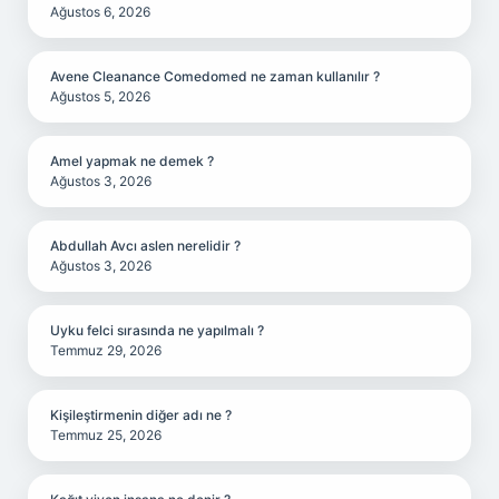
Ağustos 6, 2026
Avene Cleanance Comedomed ne zaman kullanılır ?
Ağustos 5, 2026
Amel yapmak ne demek ?
Ağustos 3, 2026
Abdullah Avcı aslen nerelidir ?
Ağustos 3, 2026
Uyku felci sırasında ne yapılmalı ?
Temmuz 29, 2026
Kişileştirmenin diğer adı ne ?
Temmuz 25, 2026