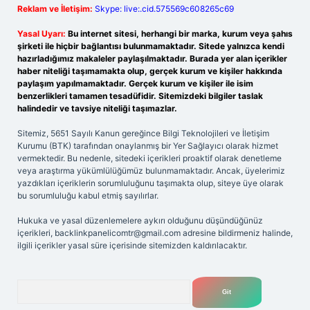
Reklam ve İletişim:
Skype: live:.cid.575569c608265c69
Yasal Uyarı:
Bu internet sitesi, herhangi bir marka, kurum veya şahıs
şirketi ile hiçbir bağlantısı bulunmamaktadır. Sitede yalnızca kendi
hazırladığımız makaleler paylaşılmaktadır. Burada yer alan içerikler
haber niteliği taşımamakta olup, gerçek kurum ve kişiler hakkında
paylaşım yapılmamaktadır. Gerçek kurum ve kişiler ile isim
benzerlikleri tamamen tesadüfidir. Sitemizdeki bilgiler taslak
halindedir ve tavsiye niteliği taşımazlar.
Sitemiz, 5651 Sayılı Kanun gereğince Bilgi Teknolojileri ve İletişim
Kurumu (BTK) tarafından onaylanmış bir Yer Sağlayıcı olarak hizmet
vermektedir. Bu nedenle, sitedeki içerikleri proaktif olarak denetleme
veya araştırma yükümlülüğümüz bulunmamaktadır. Ancak, üyelerimiz
yazdıkları içeriklerin sorumluluğunu taşımakta olup, siteye üye olarak
bu sorumluluğu kabul etmiş sayılırlar.
Hukuka ve yasal düzenlemelere aykırı olduğunu düşündüğünüz
içerikleri,
backlinkpanelicomtr@gmail.com
adresine bildirmeniz halinde,
ilgili içerikler yasal süre içerisinde sitemizden kaldırılacaktır.
Arama