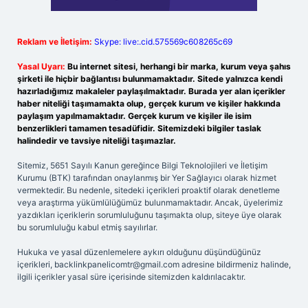
Reklam ve İletişim:
Skype: live:.cid.575569c608265c69
Yasal Uyarı:
Bu internet sitesi, herhangi bir marka, kurum veya şahıs
şirketi ile hiçbir bağlantısı bulunmamaktadır. Sitede yalnızca kendi
hazırladığımız makaleler paylaşılmaktadır. Burada yer alan içerikler
haber niteliği taşımamakta olup, gerçek kurum ve kişiler hakkında
paylaşım yapılmamaktadır. Gerçek kurum ve kişiler ile isim
benzerlikleri tamamen tesadüfidir. Sitemizdeki bilgiler taslak
halindedir ve tavsiye niteliği taşımazlar.
Sitemiz, 5651 Sayılı Kanun gereğince Bilgi Teknolojileri ve İletişim
Kurumu (BTK) tarafından onaylanmış bir Yer Sağlayıcı olarak hizmet
vermektedir. Bu nedenle, sitedeki içerikleri proaktif olarak denetleme
veya araştırma yükümlülüğümüz bulunmamaktadır. Ancak, üyelerimiz
yazdıkları içeriklerin sorumluluğunu taşımakta olup, siteye üye olarak
bu sorumluluğu kabul etmiş sayılırlar.
Hukuka ve yasal düzenlemelere aykırı olduğunu düşündüğünüz
içerikleri,
backlinkpanelicomtr@gmail.com
adresine bildirmeniz halinde,
ilgili içerikler yasal süre içerisinde sitemizden kaldırılacaktır.