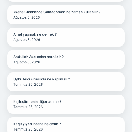
Avene Cleanance Comedomed ne zaman kullanılır ?
Ağustos 5, 2026
Amel yapmak ne demek ?
Ağustos 3, 2026
Abdullah Avcı aslen nerelidir ?
Ağustos 3, 2026
Uyku felci sırasında ne yapılmalı ?
Temmuz 29, 2026
Kişileştirmenin diğer adı ne ?
Temmuz 25, 2026
Kağıt yiyen insana ne denir ?
Temmuz 25, 2026