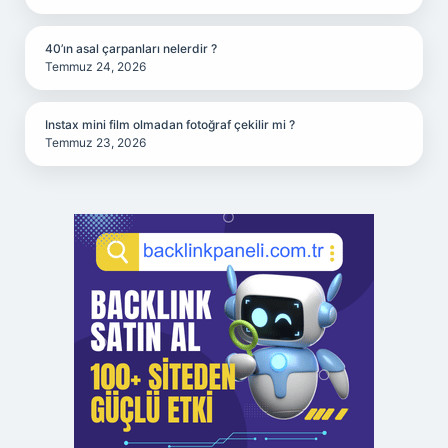
40’ın asal çarpanları nelerdir ?
Temmuz 24, 2026
Instax mini film olmadan fotoğraf çekilir mi ?
Temmuz 23, 2026