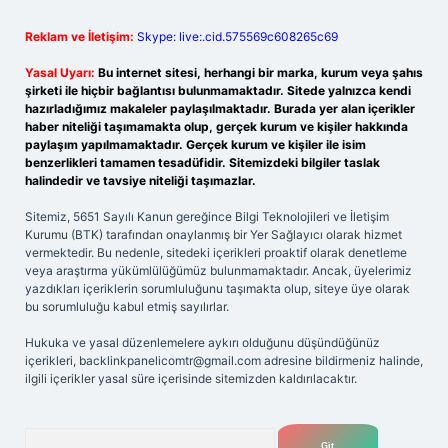
Reklam ve İletişim:
Skype: live:.cid.575569c608265c69
Yasal Uyarı:
Bu internet sitesi, herhangi bir marka, kurum veya şahıs
şirketi ile hiçbir bağlantısı bulunmamaktadır. Sitede yalnızca kendi
hazırladığımız makaleler paylaşılmaktadır. Burada yer alan içerikler
haber niteliği taşımamakta olup, gerçek kurum ve kişiler hakkında
paylaşım yapılmamaktadır. Gerçek kurum ve kişiler ile isim
benzerlikleri tamamen tesadüfidir. Sitemizdeki bilgiler taslak
halindedir ve tavsiye niteliği taşımazlar.
Sitemiz, 5651 Sayılı Kanun gereğince Bilgi Teknolojileri ve İletişim
Kurumu (BTK) tarafından onaylanmış bir Yer Sağlayıcı olarak hizmet
vermektedir. Bu nedenle, sitedeki içerikleri proaktif olarak denetleme
veya araştırma yükümlülüğümüz bulunmamaktadır. Ancak, üyelerimiz
yazdıkları içeriklerin sorumluluğunu taşımakta olup, siteye üye olarak
bu sorumluluğu kabul etmiş sayılırlar.
Hukuka ve yasal düzenlemelere aykırı olduğunu düşündüğünüz
içerikleri,
backlinkpanelicomtr@gmail.com
adresine bildirmeniz halinde,
ilgili içerikler yasal süre içerisinde sitemizden kaldırılacaktır.
Arama