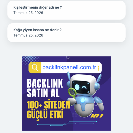
Kişileştirmenin diğer adı ne ?
Temmuz 25, 2026
Kağıt yiyen insana ne denir ?
Temmuz 25, 2026