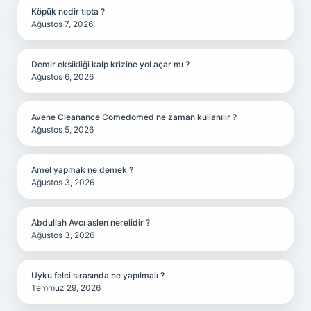
Köpük nedir tıpta ?
Ağustos 7, 2026
Demir eksikliği kalp krizine yol açar mı ?
Ağustos 6, 2026
Avene Cleanance Comedomed ne zaman kullanılır ?
Ağustos 5, 2026
Amel yapmak ne demek ?
Ağustos 3, 2026
Abdullah Avcı aslen nerelidir ?
Ağustos 3, 2026
Uyku felci sırasında ne yapılmalı ?
Temmuz 29, 2026