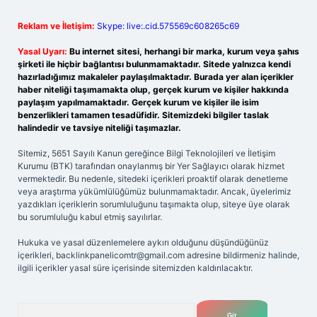
Reklam ve İletişim:
Skype: live:.cid.575569c608265c69
Yasal Uyarı:
Bu internet sitesi, herhangi bir marka, kurum veya şahıs
şirketi ile hiçbir bağlantısı bulunmamaktadır. Sitede yalnızca kendi
hazırladığımız makaleler paylaşılmaktadır. Burada yer alan içerikler
haber niteliği taşımamakta olup, gerçek kurum ve kişiler hakkında
paylaşım yapılmamaktadır. Gerçek kurum ve kişiler ile isim
benzerlikleri tamamen tesadüfidir. Sitemizdeki bilgiler taslak
halindedir ve tavsiye niteliği taşımazlar.
Sitemiz, 5651 Sayılı Kanun gereğince Bilgi Teknolojileri ve İletişim
Kurumu (BTK) tarafından onaylanmış bir Yer Sağlayıcı olarak hizmet
vermektedir. Bu nedenle, sitedeki içerikleri proaktif olarak denetleme
veya araştırma yükümlülüğümüz bulunmamaktadır. Ancak, üyelerimiz
yazdıkları içeriklerin sorumluluğunu taşımakta olup, siteye üye olarak
bu sorumluluğu kabul etmiş sayılırlar.
Hukuka ve yasal düzenlemelere aykırı olduğunu düşündüğünüz
içerikleri,
backlinkpanelicomtr@gmail.com
adresine bildirmeniz halinde,
ilgili içerikler yasal süre içerisinde sitemizden kaldırılacaktır.
Arama