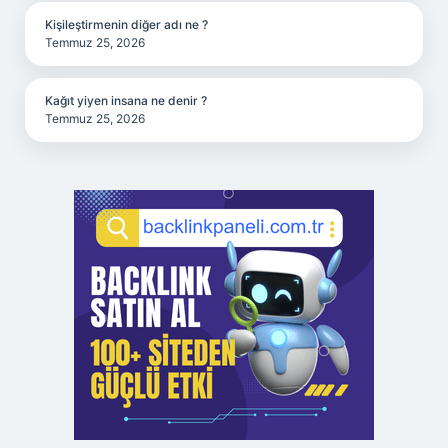
Kişileştirmenin diğer adı ne ?
Temmuz 25, 2026
Kağıt yiyen insana ne denir ?
Temmuz 25, 2026