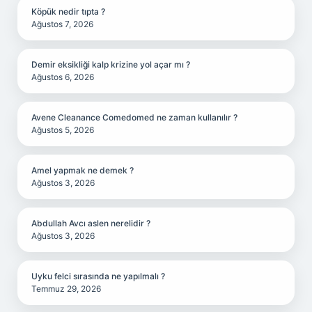
Köpük nedir tıpta ?
Ağustos 7, 2026
Demir eksikliği kalp krizine yol açar mı ?
Ağustos 6, 2026
Avene Cleanance Comedomed ne zaman kullanılır ?
Ağustos 5, 2026
Amel yapmak ne demek ?
Ağustos 3, 2026
Abdullah Avcı aslen nerelidir ?
Ağustos 3, 2026
Uyku felci sırasında ne yapılmalı ?
Temmuz 29, 2026