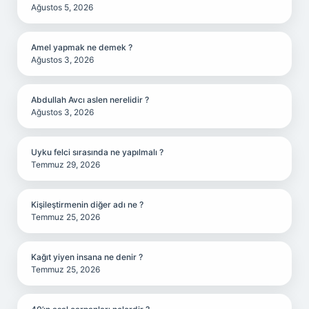
Ağustos 5, 2026
Amel yapmak ne demek ?
Ağustos 3, 2026
Abdullah Avcı aslen nerelidir ?
Ağustos 3, 2026
Uyku felci sırasında ne yapılmalı ?
Temmuz 29, 2026
Kişileştirmenin diğer adı ne ?
Temmuz 25, 2026
Kağıt yiyen insana ne denir ?
Temmuz 25, 2026