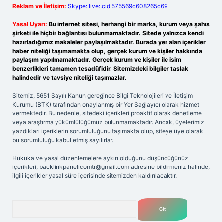
Reklam ve İletişim:
Skype: live:.cid.575569c608265c69
Yasal Uyarı:
Bu internet sitesi, herhangi bir marka, kurum veya şahıs
şirketi ile hiçbir bağlantısı bulunmamaktadır. Sitede yalnızca kendi
hazırladığımız makaleler paylaşılmaktadır. Burada yer alan içerikler
haber niteliği taşımamakta olup, gerçek kurum ve kişiler hakkında
paylaşım yapılmamaktadır. Gerçek kurum ve kişiler ile isim
benzerlikleri tamamen tesadüfidir. Sitemizdeki bilgiler taslak
halindedir ve tavsiye niteliği taşımazlar.
Sitemiz, 5651 Sayılı Kanun gereğince Bilgi Teknolojileri ve İletişim
Kurumu (BTK) tarafından onaylanmış bir Yer Sağlayıcı olarak hizmet
vermektedir. Bu nedenle, sitedeki içerikleri proaktif olarak denetleme
veya araştırma yükümlülüğümüz bulunmamaktadır. Ancak, üyelerimiz
yazdıkları içeriklerin sorumluluğunu taşımakta olup, siteye üye olarak
bu sorumluluğu kabul etmiş sayılırlar.
Hukuka ve yasal düzenlemelere aykırı olduğunu düşündüğünüz
içerikleri,
backlinkpanelicomtr@gmail.com
adresine bildirmeniz halinde,
ilgili içerikler yasal süre içerisinde sitemizden kaldırılacaktır.
Arama