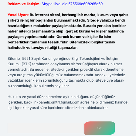
Reklam ve İletişim:
Skype: live:.cid.575569c608265c69
Yasal Uyarı:
Bu internet sitesi, herhangi bir marka, kurum veya şahıs
şirketi ile hiçbir bağlantısı bulunmamaktadır. Sitede yalnızca kendi
hazırladığımız makaleler paylaşılmaktadır. Burada yer alan içerikler
haber niteliği taşımamakta olup, gerçek kurum ve kişiler hakkında
paylaşım yapılmamaktadır. Gerçek kurum ve kişiler ile isim
benzerlikleri tamamen tesadüfidir. Sitemizdeki bilgiler taslak
halindedir ve tavsiye niteliği taşımazlar.
Sitemiz, 5651 Sayılı Kanun gereğince Bilgi Teknolojileri ve İletişim
Kurumu (BTK) tarafından onaylanmış bir Yer Sağlayıcı olarak hizmet
vermektedir. Bu nedenle, sitedeki içerikleri proaktif olarak denetleme
veya araştırma yükümlülüğümüz bulunmamaktadır. Ancak, üyelerimiz
yazdıkları içeriklerin sorumluluğunu taşımakta olup, siteye üye olarak
bu sorumluluğu kabul etmiş sayılırlar.
Hukuka ve yasal düzenlemelere aykırı olduğunu düşündüğünüz
içerikleri,
backlinkpanelicomtr@gmail.com
adresine bildirmeniz halinde,
ilgili içerikler yasal süre içerisinde sitemizden kaldırılacaktır.
Arama