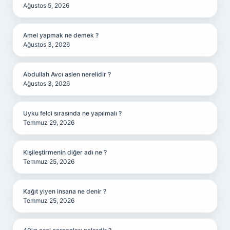
Ağustos 5, 2026
Amel yapmak ne demek ?
Ağustos 3, 2026
Abdullah Avcı aslen nerelidir ?
Ağustos 3, 2026
Uyku felci sırasında ne yapılmalı ?
Temmuz 29, 2026
Kişileştirmenin diğer adı ne ?
Temmuz 25, 2026
Kağıt yiyen insana ne denir ?
Temmuz 25, 2026