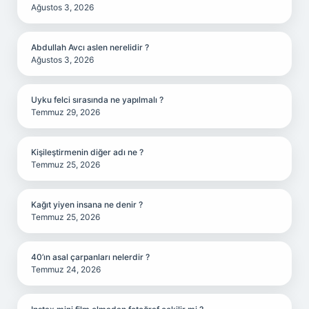
Ağustos 3, 2026
Abdullah Avcı aslen nerelidir ?
Ağustos 3, 2026
Uyku felci sırasında ne yapılmalı ?
Temmuz 29, 2026
Kişileştirmenin diğer adı ne ?
Temmuz 25, 2026
Kağıt yiyen insana ne denir ?
Temmuz 25, 2026
40’ın asal çarpanları nelerdir ?
Temmuz 24, 2026