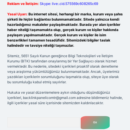
Reklam ve İletişim:
Skype: live:.cid.575569c608265c69
Yasal Uyarı:
Bu internet sitesi, herhangi bir marka, kurum veya şahıs
şirketi ile hiçbir bağlantısı bulunmamaktadır. Sitede yalnızca kendi
hazırladığımız makaleler paylaşılmaktadır. Burada yer alan içerikler
haber niteliği taşımamakta olup, gerçek kurum ve kişiler hakkında
paylaşım yapılmamaktadır. Gerçek kurum ve kişiler ile isim
benzerlikleri tamamen tesadüfidir. Sitemizdeki bilgiler taslak
halindedir ve tavsiye niteliği taşımazlar.
Sitemiz, 5651 Sayılı Kanun gereğince Bilgi Teknolojileri ve İletişim
Kurumu (BTK) tarafından onaylanmış bir Yer Sağlayıcı olarak hizmet
vermektedir. Bu nedenle, sitedeki içerikleri proaktif olarak denetleme
veya araştırma yükümlülüğümüz bulunmamaktadır. Ancak, üyelerimiz
yazdıkları içeriklerin sorumluluğunu taşımakta olup, siteye üye olarak
bu sorumluluğu kabul etmiş sayılırlar.
Hukuka ve yasal düzenlemelere aykırı olduğunu düşündüğünüz
içerikleri,
backlinkpanelicomtr@gmail.com
adresine bildirmeniz halinde,
ilgili içerikler yasal süre içerisinde sitemizden kaldırılacaktır.
Arama