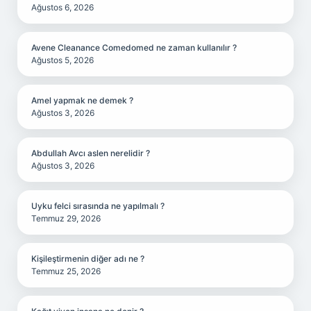
Ağustos 6, 2026
Avene Cleanance Comedomed ne zaman kullanılır ?
Ağustos 5, 2026
Amel yapmak ne demek ?
Ağustos 3, 2026
Abdullah Avcı aslen nerelidir ?
Ağustos 3, 2026
Uyku felci sırasında ne yapılmalı ?
Temmuz 29, 2026
Kişileştirmenin diğer adı ne ?
Temmuz 25, 2026