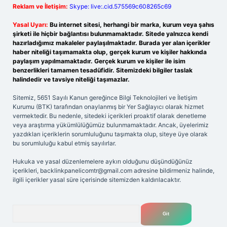
Reklam ve İletişim:
Skype: live:.cid.575569c608265c69
Yasal Uyarı:
Bu internet sitesi, herhangi bir marka, kurum veya şahıs
şirketi ile hiçbir bağlantısı bulunmamaktadır. Sitede yalnızca kendi
hazırladığımız makaleler paylaşılmaktadır. Burada yer alan içerikler
haber niteliği taşımamakta olup, gerçek kurum ve kişiler hakkında
paylaşım yapılmamaktadır. Gerçek kurum ve kişiler ile isim
benzerlikleri tamamen tesadüfidir. Sitemizdeki bilgiler taslak
halindedir ve tavsiye niteliği taşımazlar.
Sitemiz, 5651 Sayılı Kanun gereğince Bilgi Teknolojileri ve İletişim
Kurumu (BTK) tarafından onaylanmış bir Yer Sağlayıcı olarak hizmet
vermektedir. Bu nedenle, sitedeki içerikleri proaktif olarak denetleme
veya araştırma yükümlülüğümüz bulunmamaktadır. Ancak, üyelerimiz
yazdıkları içeriklerin sorumluluğunu taşımakta olup, siteye üye olarak
bu sorumluluğu kabul etmiş sayılırlar.
Hukuka ve yasal düzenlemelere aykırı olduğunu düşündüğünüz
içerikleri,
backlinkpanelicomtr@gmail.com
adresine bildirmeniz halinde,
ilgili içerikler yasal süre içerisinde sitemizden kaldırılacaktır.
Arama