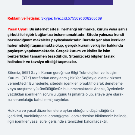
Reklam ve İletişim:
Skype: live:.cid.575569c608265c69
Yasal Uyarı:
Bu internet sitesi, herhangi bir marka, kurum veya şahıs
şirketi ile hiçbir bağlantısı bulunmamaktadır. Sitede yalnızca kendi
hazırladığımız makaleler paylaşılmaktadır. Burada yer alan içerikler
haber niteliği taşımamakta olup, gerçek kurum ve kişiler hakkında
paylaşım yapılmamaktadır. Gerçek kurum ve kişiler ile isim
benzerlikleri tamamen tesadüfidir. Sitemizdeki bilgiler taslak
halindedir ve tavsiye niteliği taşımazlar.
Sitemiz, 5651 Sayılı Kanun gereğince Bilgi Teknolojileri ve İletişim
Kurumu (BTK) tarafından onaylanmış bir Yer Sağlayıcı olarak hizmet
vermektedir. Bu nedenle, sitedeki içerikleri proaktif olarak denetleme
veya araştırma yükümlülüğümüz bulunmamaktadır. Ancak, üyelerimiz
yazdıkları içeriklerin sorumluluğunu taşımakta olup, siteye üye olarak
bu sorumluluğu kabul etmiş sayılırlar.
Hukuka ve yasal düzenlemelere aykırı olduğunu düşündüğünüz
içerikleri,
backlinkpanelicomtr@gmail.com
adresine bildirmeniz halinde,
ilgili içerikler yasal süre içerisinde sitemizden kaldırılacaktır.