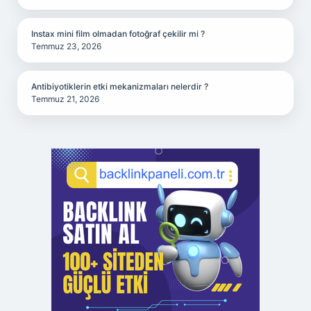
Instax mini film olmadan fotoğraf çekilir mi ?
Temmuz 23, 2026
Antibiyotiklerin etki mekanizmaları nelerdir ?
Temmuz 21, 2026