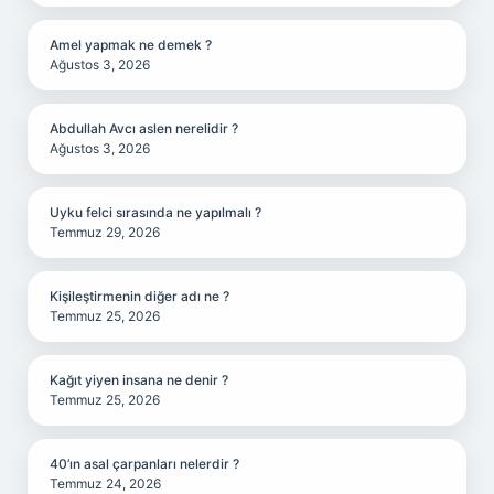
Amel yapmak ne demek ?
Ağustos 3, 2026
Abdullah Avcı aslen nerelidir ?
Ağustos 3, 2026
Uyku felci sırasında ne yapılmalı ?
Temmuz 29, 2026
Kişileştirmenin diğer adı ne ?
Temmuz 25, 2026
Kağıt yiyen insana ne denir ?
Temmuz 25, 2026
40’ın asal çarpanları nelerdir ?
Temmuz 24, 2026