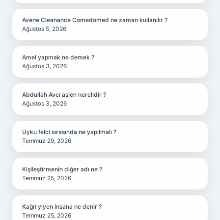
Avene Cleanance Comedomed ne zaman kullanılır ?
Ağustos 5, 2026
Amel yapmak ne demek ?
Ağustos 3, 2026
Abdullah Avcı aslen nerelidir ?
Ağustos 3, 2026
Uyku felci sırasında ne yapılmalı ?
Temmuz 29, 2026
Kişileştirmenin diğer adı ne ?
Temmuz 25, 2026
Kağıt yiyen insana ne denir ?
Temmuz 25, 2026