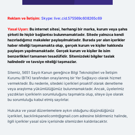
Reklam ve İletişim:
Skype: live:.cid.575569c608265c69
Yasal Uyarı:
Bu internet sitesi, herhangi bir marka, kurum veya şahıs
şirketi ile hiçbir bağlantısı bulunmamaktadır. Sitede yalnızca kendi
hazırladığımız makaleler paylaşılmaktadır. Burada yer alan içerikler
haber niteliği taşımamakta olup, gerçek kurum ve kişiler hakkında
paylaşım yapılmamaktadır. Gerçek kurum ve kişiler ile isim
benzerlikleri tamamen tesadüfidir. Sitemizdeki bilgiler taslak
halindedir ve tavsiye niteliği taşımazlar.
Sitemiz, 5651 Sayılı Kanun gereğince Bilgi Teknolojileri ve İletişim
Kurumu (BTK) tarafından onaylanmış bir Yer Sağlayıcı olarak hizmet
vermektedir. Bu nedenle, sitedeki içerikleri proaktif olarak denetleme
veya araştırma yükümlülüğümüz bulunmamaktadır. Ancak, üyelerimiz
yazdıkları içeriklerin sorumluluğunu taşımakta olup, siteye üye olarak
bu sorumluluğu kabul etmiş sayılırlar.
Hukuka ve yasal düzenlemelere aykırı olduğunu düşündüğünüz
içerikleri,
backlinkpanelicomtr@gmail.com
adresine bildirmeniz halinde,
ilgili içerikler yasal süre içerisinde sitemizden kaldırılacaktır.