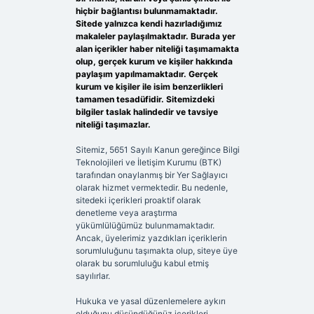
hiçbir bağlantısı bulunmamaktadır.
Sitede yalnızca kendi hazırladığımız
makaleler paylaşılmaktadır. Burada yer
alan içerikler haber niteliği taşımamakta
olup, gerçek kurum ve kişiler hakkında
paylaşım yapılmamaktadır. Gerçek
kurum ve kişiler ile isim benzerlikleri
tamamen tesadüfidir. Sitemizdeki
bilgiler taslak halindedir ve tavsiye
niteliği taşımazlar.
Sitemiz, 5651 Sayılı Kanun gereğince Bilgi
Teknolojileri ve İletişim Kurumu (BTK)
tarafından onaylanmış bir Yer Sağlayıcı
olarak hizmet vermektedir. Bu nedenle,
sitedeki içerikleri proaktif olarak
denetleme veya araştırma
yükümlülüğümüz bulunmamaktadır.
Ancak, üyelerimiz yazdıkları içeriklerin
sorumluluğunu taşımakta olup, siteye üye
olarak bu sorumluluğu kabul etmiş
sayılırlar.
Hukuka ve yasal düzenlemelere aykırı
olduğunu düşündüğünüz içerikleri,