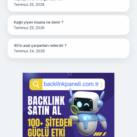
Temmuz 25, 2026
Kağıt yiyen insana ne denir ?
Temmuz 25, 2026
40’ın asal çarpanları nelerdir ?
Temmuz 24, 2026