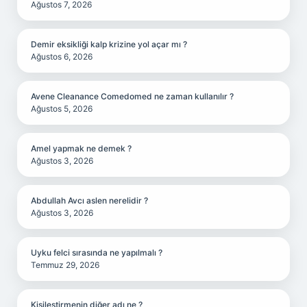
Ağustos 7, 2026
Demir eksikliği kalp krizine yol açar mı ?
Ağustos 6, 2026
Avene Cleanance Comedomed ne zaman kullanılır ?
Ağustos 5, 2026
Amel yapmak ne demek ?
Ağustos 3, 2026
Abdullah Avcı aslen nerelidir ?
Ağustos 3, 2026
Uyku felci sırasında ne yapılmalı ?
Temmuz 29, 2026
Kişileştirmenin diğer adı ne ?