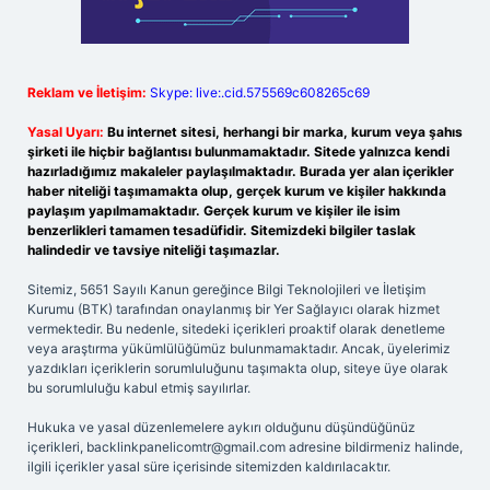
Reklam ve İletişim:
Skype: live:.cid.575569c608265c69
Yasal Uyarı:
Bu internet sitesi, herhangi bir marka, kurum veya şahıs
şirketi ile hiçbir bağlantısı bulunmamaktadır. Sitede yalnızca kendi
hazırladığımız makaleler paylaşılmaktadır. Burada yer alan içerikler
haber niteliği taşımamakta olup, gerçek kurum ve kişiler hakkında
paylaşım yapılmamaktadır. Gerçek kurum ve kişiler ile isim
benzerlikleri tamamen tesadüfidir. Sitemizdeki bilgiler taslak
halindedir ve tavsiye niteliği taşımazlar.
Sitemiz, 5651 Sayılı Kanun gereğince Bilgi Teknolojileri ve İletişim
Kurumu (BTK) tarafından onaylanmış bir Yer Sağlayıcı olarak hizmet
vermektedir. Bu nedenle, sitedeki içerikleri proaktif olarak denetleme
veya araştırma yükümlülüğümüz bulunmamaktadır. Ancak, üyelerimiz
yazdıkları içeriklerin sorumluluğunu taşımakta olup, siteye üye olarak
bu sorumluluğu kabul etmiş sayılırlar.
Hukuka ve yasal düzenlemelere aykırı olduğunu düşündüğünüz
içerikleri,
backlinkpanelicomtr@gmail.com
adresine bildirmeniz halinde,
ilgili içerikler yasal süre içerisinde sitemizden kaldırılacaktır.