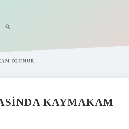
KAM OLUNUR
YASINDA KAYMAKAM