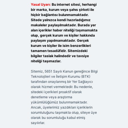
Yasal Uyarı:
Bu internet sitesi, herhangi
bir marka, kurum veya şahıs şirketi ile
hiçbir bağlantısı bulunmamaktadır.
Sitede yalnızca kendi hazırladığımız
makaleler paylaşılmaktadır. Burada yer
alan içerikler haber niteliği taşımamakta
olup, gerçek kurum ve kişiler hakkında
paylaşım yapılmamaktadır. Gerçek
kurum ve kişiler ile isim benzerlikleri
tamamen tesadüfidir. Sitemizdeki
bilgiler taslak halindedir ve tavsiye
niteliği taşımazlar.
Sitemiz, 5651 Sayılı Kanun gereğince Bilgi
Teknolojileri ve İletişim Kurumu (BTK)
tarafından onaylanmış bir Yer Sağlayıcı
olarak hizmet vermektedir. Bu nedenle,
sitedeki içerikleri proaktif olarak
denetleme veya araştırma
yükümlülüğümüz bulunmamaktadır.
Ancak, üyelerimiz yazdıkları içeriklerin
sorumluluğunu taşımakta olup, siteye üye
olarak bu sorumluluğu kabul etmiş
sayılırlar.