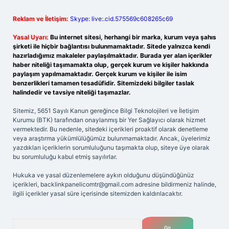
Reklam ve İletişim:
Skype: live:.cid.575569c608265c69
Yasal Uyarı:
Bu internet sitesi, herhangi bir marka, kurum veya şahıs
şirketi ile hiçbir bağlantısı bulunmamaktadır. Sitede yalnızca kendi
hazırladığımız makaleler paylaşılmaktadır. Burada yer alan içerikler
haber niteliği taşımamakta olup, gerçek kurum ve kişiler hakkında
paylaşım yapılmamaktadır. Gerçek kurum ve kişiler ile isim
benzerlikleri tamamen tesadüfidir. Sitemizdeki bilgiler taslak
halindedir ve tavsiye niteliği taşımazlar.
Sitemiz, 5651 Sayılı Kanun gereğince Bilgi Teknolojileri ve İletişim
Kurumu (BTK) tarafından onaylanmış bir Yer Sağlayıcı olarak hizmet
vermektedir. Bu nedenle, sitedeki içerikleri proaktif olarak denetleme
veya araştırma yükümlülüğümüz bulunmamaktadır. Ancak, üyelerimiz
yazdıkları içeriklerin sorumluluğunu taşımakta olup, siteye üye olarak
bu sorumluluğu kabul etmiş sayılırlar.
Hukuka ve yasal düzenlemelere aykırı olduğunu düşündüğünüz
içerikleri,
backlinkpanelicomtr@gmail.com
adresine bildirmeniz halinde,
ilgili içerikler yasal süre içerisinde sitemizden kaldırılacaktır.
Arama