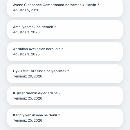
Avene Cleanance Comedomed ne zaman kullanılır ?
Ağustos 5, 2026
Amel yapmak ne demek ?
Ağustos 3, 2026
Abdullah Avcı aslen nerelidir ?
Ağustos 3, 2026
Uyku felci sırasında ne yapılmalı ?
Temmuz 29, 2026
Kişileştirmenin diğer adı ne ?
Temmuz 25, 2026
Kağıt yiyen insana ne denir ?
Temmuz 25, 2026