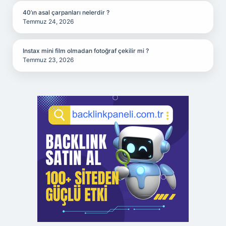
40’ın asal çarpanları nelerdir ?
Temmuz 24, 2026
Instax mini film olmadan fotoğraf çekilir mi ?
Temmuz 23, 2026