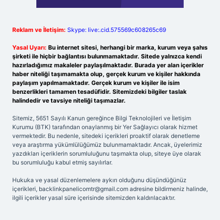
Reklam ve İletişim:
Skype: live:.cid.575569c608265c69
Yasal Uyarı:
Bu internet sitesi, herhangi bir marka, kurum veya şahıs
şirketi ile hiçbir bağlantısı bulunmamaktadır. Sitede yalnızca kendi
hazırladığımız makaleler paylaşılmaktadır. Burada yer alan içerikler
haber niteliği taşımamakta olup, gerçek kurum ve kişiler hakkında
paylaşım yapılmamaktadır. Gerçek kurum ve kişiler ile isim
benzerlikleri tamamen tesadüfidir. Sitemizdeki bilgiler taslak
halindedir ve tavsiye niteliği taşımazlar.
Sitemiz, 5651 Sayılı Kanun gereğince Bilgi Teknolojileri ve İletişim
Kurumu (BTK) tarafından onaylanmış bir Yer Sağlayıcı olarak hizmet
vermektedir. Bu nedenle, sitedeki içerikleri proaktif olarak denetleme
veya araştırma yükümlülüğümüz bulunmamaktadır. Ancak, üyelerimiz
yazdıkları içeriklerin sorumluluğunu taşımakta olup, siteye üye olarak
bu sorumluluğu kabul etmiş sayılırlar.
Hukuka ve yasal düzenlemelere aykırı olduğunu düşündüğünüz
içerikleri,
backlinkpanelicomtr@gmail.com
adresine bildirmeniz halinde,
ilgili içerikler yasal süre içerisinde sitemizden kaldırılacaktır.