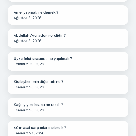
Amel yapmak ne demek ?
Ağustos 3, 2026
Abdullah Avcı aslen nerelidir ?
Ağustos 3, 2026
Uyku felci sırasında ne yapılmalı ?
Temmuz 29, 2026
Kişileştirmenin diğer adı ne ?
Temmuz 25, 2026
Kağıt yiyen insana ne denir ?
Temmuz 25, 2026
40’ın asal çarpanları nelerdir ?
Temmuz 24, 2026