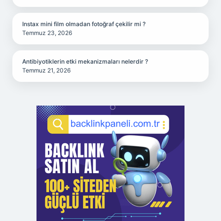
Instax mini film olmadan fotoğraf çekilir mi ?
Temmuz 23, 2026
Antibiyotiklerin etki mekanizmaları nelerdir ?
Temmuz 21, 2026