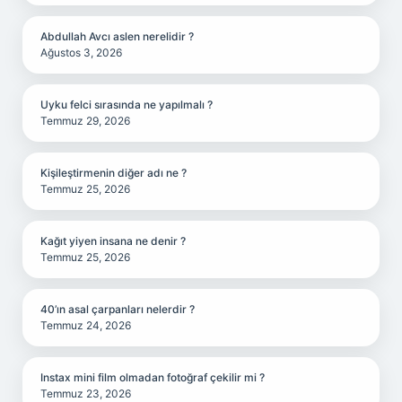
Abdullah Avcı aslen nerelidir ?
Ağustos 3, 2026
Uyku felci sırasında ne yapılmalı ?
Temmuz 29, 2026
Kişileştirmenin diğer adı ne ?
Temmuz 25, 2026
Kağıt yiyen insana ne denir ?
Temmuz 25, 2026
40’ın asal çarpanları nelerdir ?
Temmuz 24, 2026
Instax mini film olmadan fotoğraf çekilir mi ?
Temmuz 23, 2026