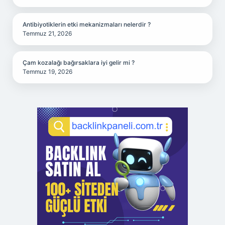
Antibiyotiklerin etki mekanizmaları nelerdir ?
Temmuz 21, 2026
Çam kozalağı bağırsaklara iyi gelir mi ?
Temmuz 19, 2026