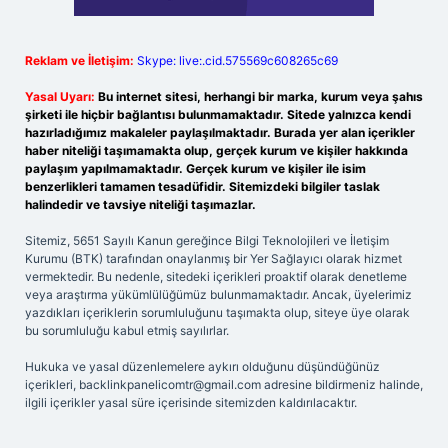
Reklam ve İletişim:
Skype: live:.cid.575569c608265c69
Yasal Uyarı:
Bu internet sitesi, herhangi bir marka, kurum veya şahıs
şirketi ile hiçbir bağlantısı bulunmamaktadır. Sitede yalnızca kendi
hazırladığımız makaleler paylaşılmaktadır. Burada yer alan içerikler
haber niteliği taşımamakta olup, gerçek kurum ve kişiler hakkında
paylaşım yapılmamaktadır. Gerçek kurum ve kişiler ile isim
benzerlikleri tamamen tesadüfidir. Sitemizdeki bilgiler taslak
halindedir ve tavsiye niteliği taşımazlar.
Sitemiz, 5651 Sayılı Kanun gereğince Bilgi Teknolojileri ve İletişim
Kurumu (BTK) tarafından onaylanmış bir Yer Sağlayıcı olarak hizmet
vermektedir. Bu nedenle, sitedeki içerikleri proaktif olarak denetleme
veya araştırma yükümlülüğümüz bulunmamaktadır. Ancak, üyelerimiz
yazdıkları içeriklerin sorumluluğunu taşımakta olup, siteye üye olarak
bu sorumluluğu kabul etmiş sayılırlar.
Hukuka ve yasal düzenlemelere aykırı olduğunu düşündüğünüz
içerikleri,
backlinkpanelicomtr@gmail.com
adresine bildirmeniz halinde,
ilgili içerikler yasal süre içerisinde sitemizden kaldırılacaktır.