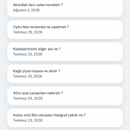
Abdullah Avcı aslen nerelidir ?
Ağustos 3, 2026
Uyku felci sırasında ne yapılmalı ?
Temmuz 29, 2026
Kişileştirmenin diğer adı ne ?
Temmuz 25, 2026
Kağıt yiyen insana ne denir ?
Temmuz 25, 2026
40’ın asal çarpanları nelerdir ?
Temmuz 24, 2026
Instax mini film olmadan fotoğraf çekilir mi ?
Temmuz 23, 2026