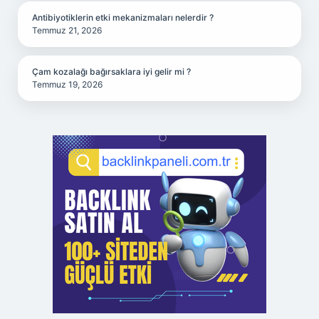
Antibiyotiklerin etki mekanizmaları nelerdir ?
Temmuz 21, 2026
Çam kozalağı bağırsaklara iyi gelir mi ?
Temmuz 19, 2026