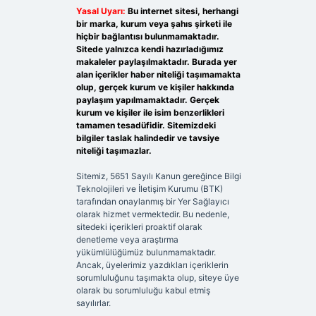
Yasal Uyarı:
Bu internet sitesi, herhangi
bir marka, kurum veya şahıs şirketi ile
hiçbir bağlantısı bulunmamaktadır.
Sitede yalnızca kendi hazırladığımız
makaleler paylaşılmaktadır. Burada yer
alan içerikler haber niteliği taşımamakta
olup, gerçek kurum ve kişiler hakkında
paylaşım yapılmamaktadır. Gerçek
kurum ve kişiler ile isim benzerlikleri
tamamen tesadüfidir. Sitemizdeki
bilgiler taslak halindedir ve tavsiye
niteliği taşımazlar.
Sitemiz, 5651 Sayılı Kanun gereğince Bilgi
Teknolojileri ve İletişim Kurumu (BTK)
tarafından onaylanmış bir Yer Sağlayıcı
olarak hizmet vermektedir. Bu nedenle,
sitedeki içerikleri proaktif olarak
denetleme veya araştırma
yükümlülüğümüz bulunmamaktadır.
Ancak, üyelerimiz yazdıkları içeriklerin
sorumluluğunu taşımakta olup, siteye üye
olarak bu sorumluluğu kabul etmiş
sayılırlar.