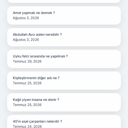
Amel yapmak ne demek ?
Ağustos 3, 2026
Abdullah Avcı aslen nerelidir ?
Ağustos 3, 2026
Uyku felci sırasında ne yapılmalı ?
Temmuz 29, 2026
Kişileştirmenin diğer adı ne ?
Temmuz 25, 2026
Kağıt yiyen insana ne denir ?
Temmuz 25, 2026
40’ın asal çarpanları nelerdir ?
Temmuz 24, 2026