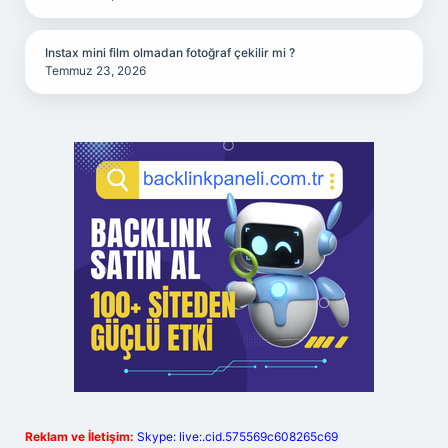
Instax mini film olmadan fotoğraf çekilir mi ?
Temmuz 23, 2026
Reklam ve İletişim:
Skype: live:.cid.575569c608265c69