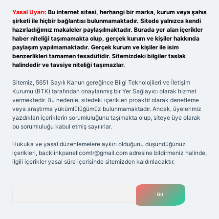
Yasal Uyarı:
Bu internet sitesi, herhangi bir marka, kurum veya şahıs
şirketi ile hiçbir bağlantısı bulunmamaktadır. Sitede yalnızca kendi
hazırladığımız makaleler paylaşılmaktadır. Burada yer alan içerikler
haber niteliği taşımamakta olup, gerçek kurum ve kişiler hakkında
paylaşım yapılmamaktadır. Gerçek kurum ve kişiler ile isim
benzerlikleri tamamen tesadüfidir. Sitemizdeki bilgiler taslak
halindedir ve tavsiye niteliği taşımazlar.
Sitemiz, 5651 Sayılı Kanun gereğince Bilgi Teknolojileri ve İletişim
Kurumu (BTK) tarafından onaylanmış bir Yer Sağlayıcı olarak hizmet
vermektedir. Bu nedenle, sitedeki içerikleri proaktif olarak denetleme
veya araştırma yükümlülüğümüz bulunmamaktadır. Ancak, üyelerimiz
yazdıkları içeriklerin sorumluluğunu taşımakta olup, siteye üye olarak
bu sorumluluğu kabul etmiş sayılırlar.
Hukuka ve yasal düzenlemelere aykırı olduğunu düşündüğünüz
içerikleri,
backlinkpanelicomtr@gmail.com
adresine bildirmeniz halinde,
ilgili içerikler yasal süre içerisinde sitemizden kaldırılacaktır.
Arama