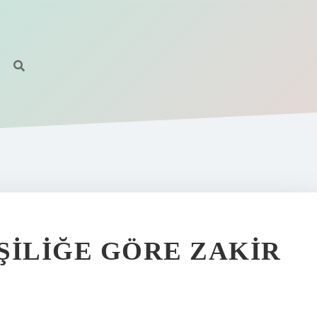
ŞILIĞE GÖRE ZAKIR