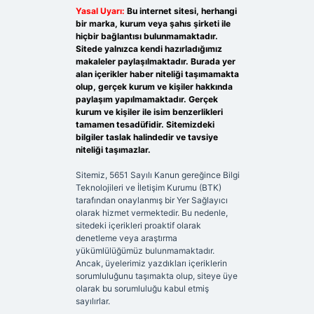
Yasal Uyarı:
Bu internet sitesi, herhangi
bir marka, kurum veya şahıs şirketi ile
hiçbir bağlantısı bulunmamaktadır.
Sitede yalnızca kendi hazırladığımız
makaleler paylaşılmaktadır. Burada yer
alan içerikler haber niteliği taşımamakta
olup, gerçek kurum ve kişiler hakkında
paylaşım yapılmamaktadır. Gerçek
kurum ve kişiler ile isim benzerlikleri
tamamen tesadüfidir. Sitemizdeki
bilgiler taslak halindedir ve tavsiye
niteliği taşımazlar.
Sitemiz, 5651 Sayılı Kanun gereğince Bilgi
Teknolojileri ve İletişim Kurumu (BTK)
tarafından onaylanmış bir Yer Sağlayıcı
olarak hizmet vermektedir. Bu nedenle,
sitedeki içerikleri proaktif olarak
denetleme veya araştırma
yükümlülüğümüz bulunmamaktadır.
Ancak, üyelerimiz yazdıkları içeriklerin
sorumluluğunu taşımakta olup, siteye üye
olarak bu sorumluluğu kabul etmiş
sayılırlar.