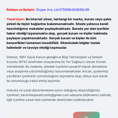
Reklam ve İletişim:
Skype: live:.cid.575569c608265c69
Yasal Uyarı:
Bu internet sitesi, herhangi bir marka, kurum veya şahıs
şirketi ile hiçbir bağlantısı bulunmamaktadır. Sitede yalnızca kendi
hazırladığımız makaleler paylaşılmaktadır. Burada yer alan içerikler
haber niteliği taşımamakta olup, gerçek kurum ve kişiler hakkında
paylaşım yapılmamaktadır. Gerçek kurum ve kişiler ile isim
benzerlikleri tamamen tesadüfidir. Sitemizdeki bilgiler taslak
halindedir ve tavsiye niteliği taşımazlar.
Sitemiz, 5651 Sayılı Kanun gereğince Bilgi Teknolojileri ve İletişim
Kurumu (BTK) tarafından onaylanmış bir Yer Sağlayıcı olarak hizmet
vermektedir. Bu nedenle, sitedeki içerikleri proaktif olarak denetleme
veya araştırma yükümlülüğümüz bulunmamaktadır. Ancak, üyelerimiz
yazdıkları içeriklerin sorumluluğunu taşımakta olup, siteye üye olarak
bu sorumluluğu kabul etmiş sayılırlar.
Hukuka ve yasal düzenlemelere aykırı olduğunu düşündüğünüz
içerikleri,
backlinkpanelicomtr@gmail.com
adresine bildirmeniz halinde,
ilgili içerikler yasal süre içerisinde sitemizden kaldırılacaktır.
Arama