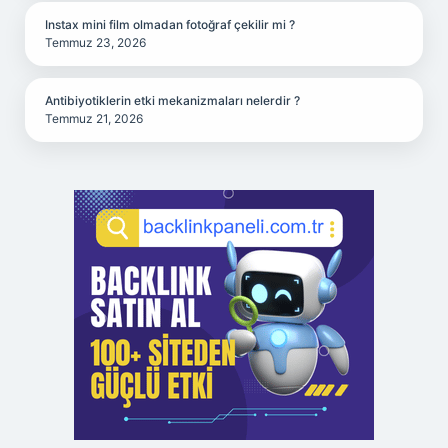
Instax mini film olmadan fotoğraf çekilir mi ?
Temmuz 23, 2026
Antibiyotiklerin etki mekanizmaları nelerdir ?
Temmuz 21, 2026