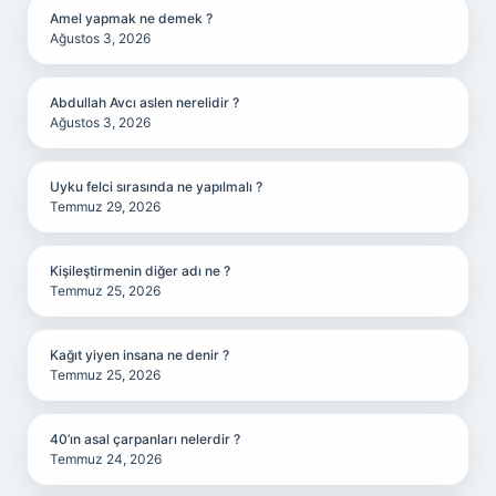
Amel yapmak ne demek ?
Ağustos 3, 2026
Abdullah Avcı aslen nerelidir ?
Ağustos 3, 2026
Uyku felci sırasında ne yapılmalı ?
Temmuz 29, 2026
Kişileştirmenin diğer adı ne ?
Temmuz 25, 2026
Kağıt yiyen insana ne denir ?
Temmuz 25, 2026
40’ın asal çarpanları nelerdir ?
Temmuz 24, 2026