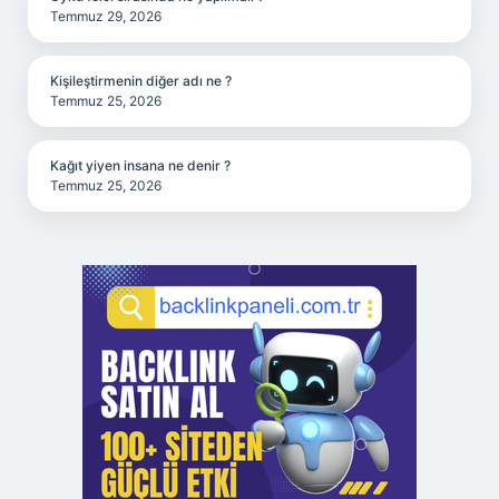
Temmuz 29, 2026
Kişileştirmenin diğer adı ne ?
Temmuz 25, 2026
Kağıt yiyen insana ne denir ?
Temmuz 25, 2026