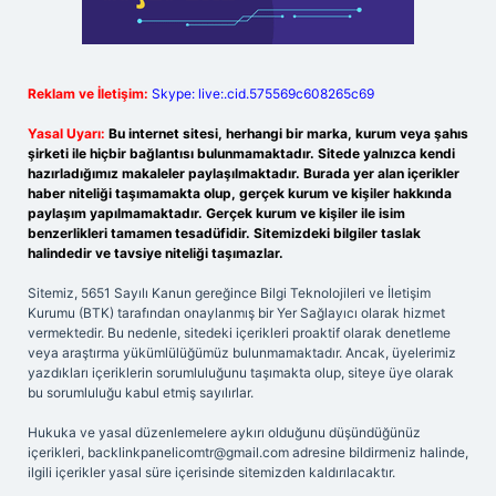
Reklam ve İletişim:
Skype: live:.cid.575569c608265c69
Yasal Uyarı:
Bu internet sitesi, herhangi bir marka, kurum veya şahıs
şirketi ile hiçbir bağlantısı bulunmamaktadır. Sitede yalnızca kendi
hazırladığımız makaleler paylaşılmaktadır. Burada yer alan içerikler
haber niteliği taşımamakta olup, gerçek kurum ve kişiler hakkında
paylaşım yapılmamaktadır. Gerçek kurum ve kişiler ile isim
benzerlikleri tamamen tesadüfidir. Sitemizdeki bilgiler taslak
halindedir ve tavsiye niteliği taşımazlar.
Sitemiz, 5651 Sayılı Kanun gereğince Bilgi Teknolojileri ve İletişim
Kurumu (BTK) tarafından onaylanmış bir Yer Sağlayıcı olarak hizmet
vermektedir. Bu nedenle, sitedeki içerikleri proaktif olarak denetleme
veya araştırma yükümlülüğümüz bulunmamaktadır. Ancak, üyelerimiz
yazdıkları içeriklerin sorumluluğunu taşımakta olup, siteye üye olarak
bu sorumluluğu kabul etmiş sayılırlar.
Hukuka ve yasal düzenlemelere aykırı olduğunu düşündüğünüz
içerikleri,
backlinkpanelicomtr@gmail.com
adresine bildirmeniz halinde,
ilgili içerikler yasal süre içerisinde sitemizden kaldırılacaktır.