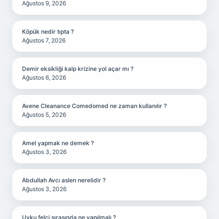
Ağustos 9, 2026
Köpük nedir tıpta ?
Ağustos 7, 2026
Demir eksikliği kalp krizine yol açar mı ?
Ağustos 6, 2026
Avene Cleanance Comedomed ne zaman kullanılır ?
Ağustos 5, 2026
Amel yapmak ne demek ?
Ağustos 3, 2026
Abdullah Avcı aslen nerelidir ?
Ağustos 3, 2026
Uyku felci sırasında ne yapılmalı ?