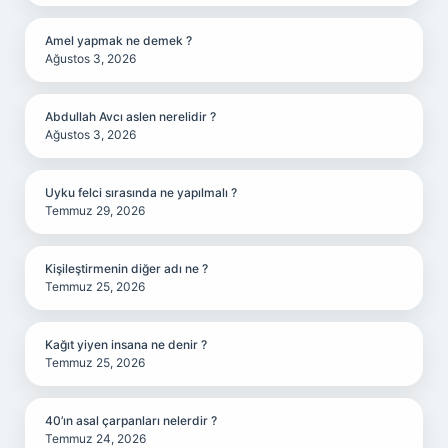
Amel yapmak ne demek ?
Ağustos 3, 2026
Abdullah Avcı aslen nerelidir ?
Ağustos 3, 2026
Uyku felci sırasında ne yapılmalı ?
Temmuz 29, 2026
Kişileştirmenin diğer adı ne ?
Temmuz 25, 2026
Kağıt yiyen insana ne denir ?
Temmuz 25, 2026
40’ın asal çarpanları nelerdir ?
Temmuz 24, 2026