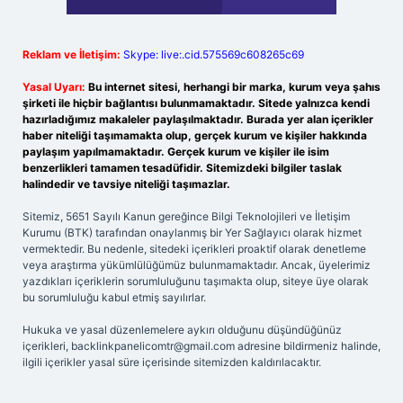
Reklam ve İletişim:
Skype: live:.cid.575569c608265c69
Yasal Uyarı:
Bu internet sitesi, herhangi bir marka, kurum veya şahıs
şirketi ile hiçbir bağlantısı bulunmamaktadır. Sitede yalnızca kendi
hazırladığımız makaleler paylaşılmaktadır. Burada yer alan içerikler
haber niteliği taşımamakta olup, gerçek kurum ve kişiler hakkında
paylaşım yapılmamaktadır. Gerçek kurum ve kişiler ile isim
benzerlikleri tamamen tesadüfidir. Sitemizdeki bilgiler taslak
halindedir ve tavsiye niteliği taşımazlar.
Sitemiz, 5651 Sayılı Kanun gereğince Bilgi Teknolojileri ve İletişim
Kurumu (BTK) tarafından onaylanmış bir Yer Sağlayıcı olarak hizmet
vermektedir. Bu nedenle, sitedeki içerikleri proaktif olarak denetleme
veya araştırma yükümlülüğümüz bulunmamaktadır. Ancak, üyelerimiz
yazdıkları içeriklerin sorumluluğunu taşımakta olup, siteye üye olarak
bu sorumluluğu kabul etmiş sayılırlar.
Hukuka ve yasal düzenlemelere aykırı olduğunu düşündüğünüz
içerikleri,
backlinkpanelicomtr@gmail.com
adresine bildirmeniz halinde,
ilgili içerikler yasal süre içerisinde sitemizden kaldırılacaktır.