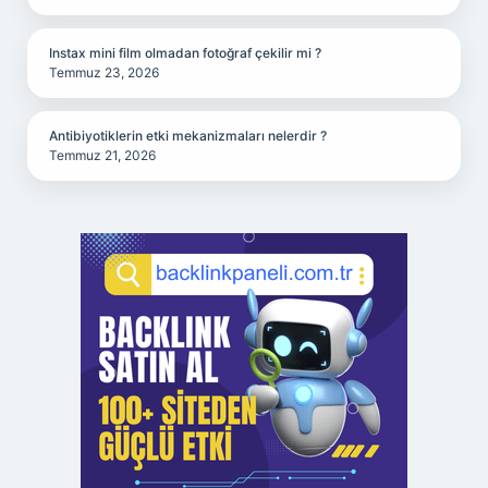
Instax mini film olmadan fotoğraf çekilir mi ?
Temmuz 23, 2026
Antibiyotiklerin etki mekanizmaları nelerdir ?
Temmuz 21, 2026