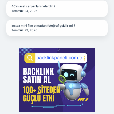
40’ın asal çarpanları nelerdir ?
Temmuz 24, 2026
Instax mini film olmadan fotoğraf çekilir mi ?
Temmuz 23, 2026