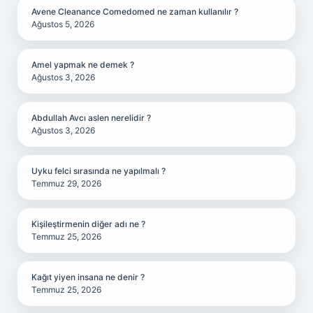
Avene Cleanance Comedomed ne zaman kullanılır ?
Ağustos 5, 2026
Amel yapmak ne demek ?
Ağustos 3, 2026
Abdullah Avcı aslen nerelidir ?
Ağustos 3, 2026
Uyku felci sırasında ne yapılmalı ?
Temmuz 29, 2026
Kişileştirmenin diğer adı ne ?
Temmuz 25, 2026
Kağıt yiyen insana ne denir ?
Temmuz 25, 2026