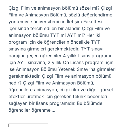
Çizgi Film ve animasyon bölümü sözel mi? Çizgi
Film ve Animasyon Bölümü, sözlü değerlendirme
yöntemiyle üniversitemizin İletişim Fakültesi
içerisinde tercih edilen bir alandır. Çizgi Film ve
animasyon bölümü TYT mi AYT mi? Her iki
program için de öğrencilerin öncelikle TYT
sınavına girmeleri gerekmektedir. TYT sınavı
barajını geçen öğrenciler 4 yıllık lisans programı
için AYT sınavına, 2 yıllık Ön Lisans programı için
ise Animasyon Bölümü Yetenek Sınavı’na girmeleri
gerekmektedir. Çizgi Film ve animasyon bölümü
nedir? Çizgi Film ve Animasyon Bölümü,
öğrencilere animasyon, çizgi film ve diğer görsel
efektler üretmek için gereken teknik becerileri
sağlayan bir lisans programıdır. Bu bölümde
öğrenciler öğrenme,…