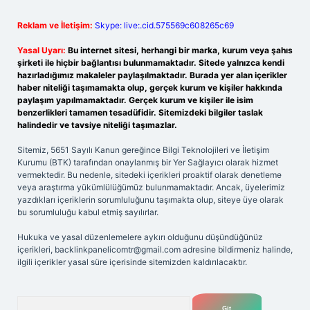
Reklam ve İletişim:
Skype: live:.cid.575569c608265c69
Yasal Uyarı:
Bu internet sitesi, herhangi bir marka, kurum veya şahıs
şirketi ile hiçbir bağlantısı bulunmamaktadır. Sitede yalnızca kendi
hazırladığımız makaleler paylaşılmaktadır. Burada yer alan içerikler
haber niteliği taşımamakta olup, gerçek kurum ve kişiler hakkında
paylaşım yapılmamaktadır. Gerçek kurum ve kişiler ile isim
benzerlikleri tamamen tesadüfidir. Sitemizdeki bilgiler taslak
halindedir ve tavsiye niteliği taşımazlar.
Sitemiz, 5651 Sayılı Kanun gereğince Bilgi Teknolojileri ve İletişim
Kurumu (BTK) tarafından onaylanmış bir Yer Sağlayıcı olarak hizmet
vermektedir. Bu nedenle, sitedeki içerikleri proaktif olarak denetleme
veya araştırma yükümlülüğümüz bulunmamaktadır. Ancak, üyelerimiz
yazdıkları içeriklerin sorumluluğunu taşımakta olup, siteye üye olarak
bu sorumluluğu kabul etmiş sayılırlar.
Hukuka ve yasal düzenlemelere aykırı olduğunu düşündüğünüz
içerikleri,
backlinkpanelicomtr@gmail.com
adresine bildirmeniz halinde,
ilgili içerikler yasal süre içerisinde sitemizden kaldırılacaktır.
Arama