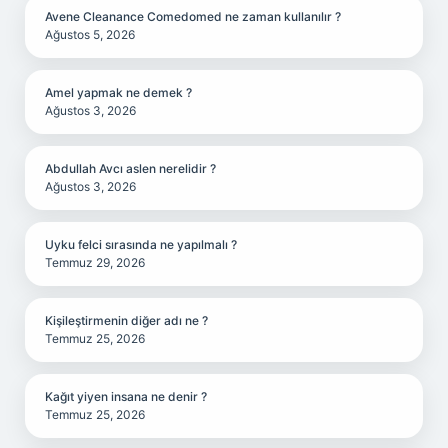
Avene Cleanance Comedomed ne zaman kullanılır ?
Ağustos 5, 2026
Amel yapmak ne demek ?
Ağustos 3, 2026
Abdullah Avcı aslen nerelidir ?
Ağustos 3, 2026
Uyku felci sırasında ne yapılmalı ?
Temmuz 29, 2026
Kişileştirmenin diğer adı ne ?
Temmuz 25, 2026
Kağıt yiyen insana ne denir ?
Temmuz 25, 2026