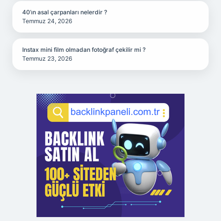
40’ın asal çarpanları nelerdir ?
Temmuz 24, 2026
Instax mini film olmadan fotoğraf çekilir mi ?
Temmuz 23, 2026