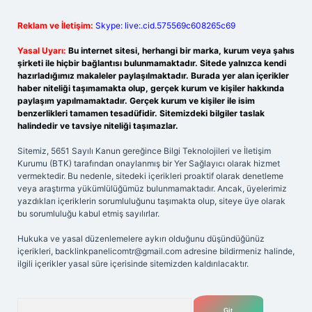
Reklam ve İletişim:
Skype: live:.cid.575569c608265c69
Yasal Uyarı:
Bu internet sitesi, herhangi bir marka, kurum veya şahıs
şirketi ile hiçbir bağlantısı bulunmamaktadır. Sitede yalnızca kendi
hazırladığımız makaleler paylaşılmaktadır. Burada yer alan içerikler
haber niteliği taşımamakta olup, gerçek kurum ve kişiler hakkında
paylaşım yapılmamaktadır. Gerçek kurum ve kişiler ile isim
benzerlikleri tamamen tesadüfidir. Sitemizdeki bilgiler taslak
halindedir ve tavsiye niteliği taşımazlar.
Sitemiz, 5651 Sayılı Kanun gereğince Bilgi Teknolojileri ve İletişim
Kurumu (BTK) tarafından onaylanmış bir Yer Sağlayıcı olarak hizmet
vermektedir. Bu nedenle, sitedeki içerikleri proaktif olarak denetleme
veya araştırma yükümlülüğümüz bulunmamaktadır. Ancak, üyelerimiz
yazdıkları içeriklerin sorumluluğunu taşımakta olup, siteye üye olarak
bu sorumluluğu kabul etmiş sayılırlar.
Hukuka ve yasal düzenlemelere aykırı olduğunu düşündüğünüz
içerikleri,
backlinkpanelicomtr@gmail.com
adresine bildirmeniz halinde,
ilgili içerikler yasal süre içerisinde sitemizden kaldırılacaktır.
Arama